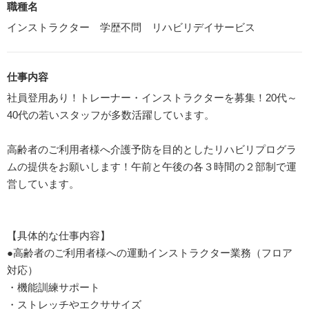
職種名
インストラクター 学歴不問 リハビリデイサービス
仕事内容
社員登用あり！トレーナー・インストラクターを募集！20代～
40代の若いスタッフが多数活躍しています。
高齢者のご利用者様へ介護予防を目的としたリハビリプログラ
ムの提供をお願いします！午前と午後の各３時間の２部制で運
営しています。
【具体的な仕事内容】
●高齢者のご利用者様への運動インストラクター業務（フロア
対応）
・機能訓練サポート
・ストレッチやエクササイズ