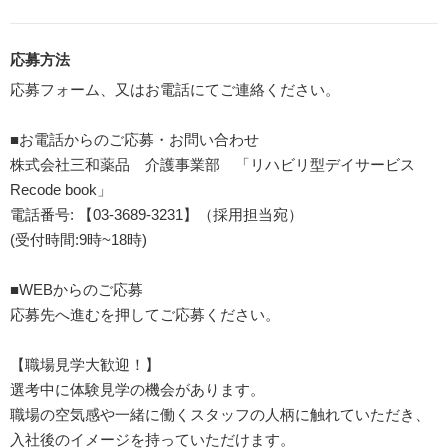
応募方法
応募フォーム、又はお電話にてご連絡ください。
■お電話からのご応募・お問い合わせ
株式会社三和薬品 介護事業部 「リハビリ型デイサービス
Recode book」
電話番号: 【03-3689-3231】（採用担当宛）
(受付時間:9時~18時)
■WEBからのご応募
応募先へ進むを押してご応募ください。
【職場見学大歓迎！】
選考中に体験見学の機会があります。
職場の空気感や一緒に働くスタッフの人柄に触れていただき、
入社後のイメージを持っていただけます。