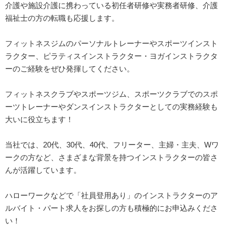
介護や施設介護に携わっている初任者研修や実務者研修、介護
福祉士の方の転職も応援します。
フィットネスジムのパーソナルトレーナーやスポーツインスト
ラクター、ピラティスインストラクター・ヨガインストラクタ
ーのご経験をぜひ発揮してください。
フィットネスクラブやスポーツジム、スポーツクラブでのスポ
ーツトレーナーやダンスインストラクターとしての実務経験も
大いに役立ちます！
当社では、20代、30代、40代、フリーター、主婦・主夫、Wワ
ークの方など、さまざまな背景を持つインストラクターの皆さ
んが活躍しています。
ハローワークなどで「社員登用あり」のインストラクターのア
ルバイト・パート求人をお探しの方も積極的にお申込みくださ
い！