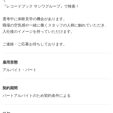
『レコードブック サンワグループ』で検索！
選考中に体験見学の機会があります。
職場の空気感や一緒に働くスタッフの人柄に触れていただき、
入社後のイメージを持っていただけます。
ご連絡・ご応募お待ちしております。
雇用形態
アルバイト・パート
契約期間
パートアルバイトのため契約条件による