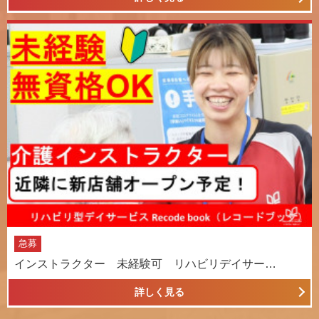
急募
インストラクター 未経験可 リハビリデイサー…
詳しく見る