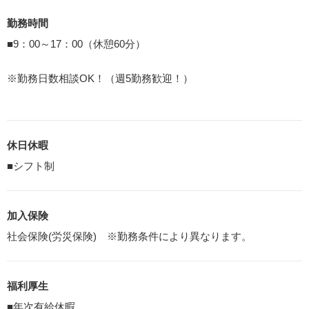
勤務時間
■9：00～17：00（休憩60分）
※勤務日数相談OK！（週5勤務歓迎！）
休日休暇
■シフト制
加入保険
社会保険(労災保険) ※勤務条件により異なります。
福利厚生
■年次有給休暇