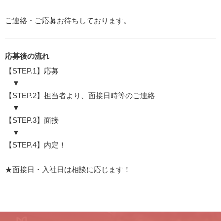
ご連絡・ご応募お待ちしております。
応募後の流れ
【STEP.1】応募
▼
【STEP.2】担当者より、面接日時等のご連絡
▼
【STEP.3】面接
▼
【STEP.4】内定！
★面接日・入社日は相談に応じます！