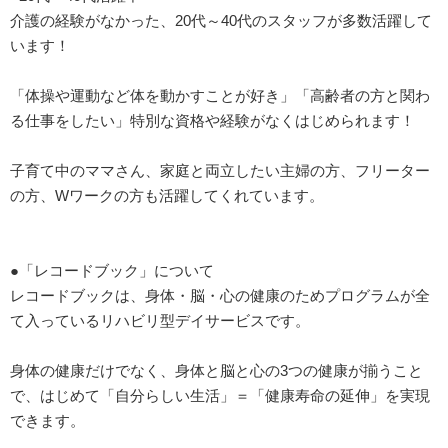
介護の経験がなかった、20代～40代のスタッフが多数活躍して
います！
「体操や運動など体を動かすことが好き」「高齢者の方と関わ
る仕事をしたい」特別な資格や経験がなくはじめられます！
子育て中のママさん、家庭と両立したい主婦の方、フリーター
の方、Wワークの方も活躍してくれています。
●「レコードブック」について
レコードブックは、身体・脳・心の健康のためプログラムが全
て入っているリハビリ型デイサービスです。
身体の健康だけでなく、身体と脳と心の3つの健康が揃うこと
で、はじめて「自分らしい生活」＝「健康寿命の延伸」を実現
できます。