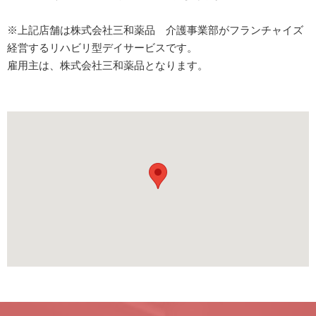
※上記店舗は株式会社三和薬品 介護事業部がフランチャイズ
経営するリハビリ型デイサービスです。
雇用主は、株式会社三和薬品となります。