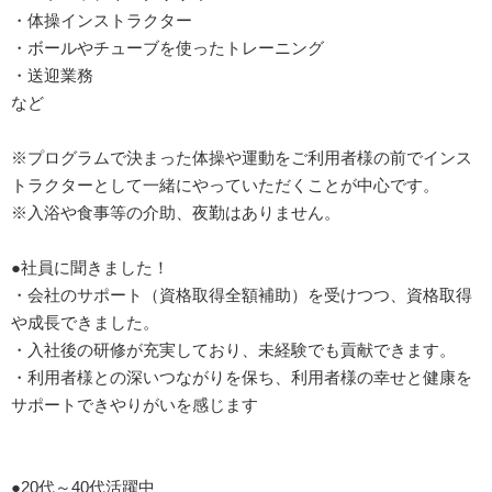
・体操インストラクター
・ボールやチューブを使ったトレーニング
・送迎業務
など
※プログラムで決まった体操や運動をご利用者様の前でインス
トラクターとして一緒にやっていただくことが中心です。
※入浴や食事等の介助、夜勤はありません。
●社員に聞きました！
・会社のサポート（資格取得全額補助）を受けつつ、資格取得
や成長できました。
・入社後の研修が充実しており、未経験でも貢献できます。
・利用者様との深いつながりを保ち、利用者様の幸せと健康を
サポートできやりがいを感じます
●20代～40代活躍中