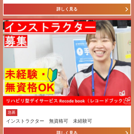
詳しく見る
急募
インストラクター 無資格可 未経験可
詳しく見る