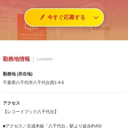
今すぐ応募する
勤務地情報
Location
勤務地 (所在地)
千葉県八千代市八千代台西1-4-6
アクセス
【レコードブック八千代台】
■アクセス／京成本線「八千代台」駅より徒歩約4分