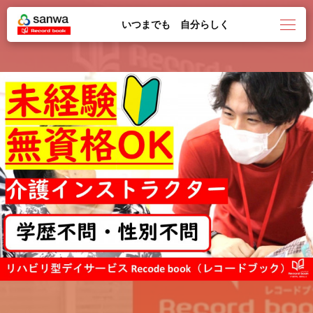
いつまでも 自分らしく