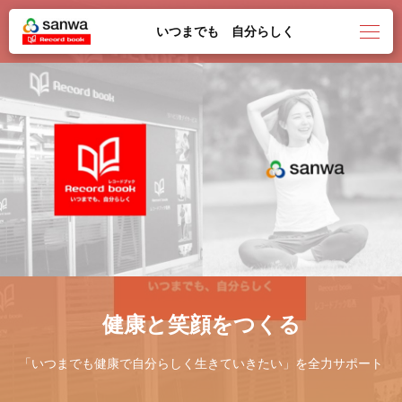
いつまでも 自分らしく
健康と笑顔をつくる
「いつまでも健康で自分らしく生きていきたい」を全力サポート