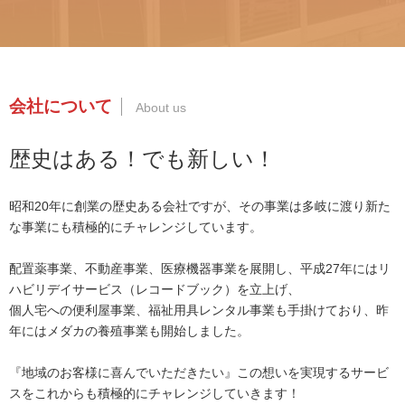
会社について
歴史はある！でも新しい！
昭和20年に創業の歴史ある会社ですが、その事業は多岐に渡り新た
な事業にも積極的にチャレンジしています。
配置薬事業、不動産事業、医療機器事業を展開し、平成27年にはリ
ハビリデイサービス（レコードブック）を立上げ、
個人宅への便利屋事業、福祉用具レンタル事業も手掛けており、昨
年にはメダカの養殖事業も開始しました。
『地域のお客様に喜んでいただきたい』この想いを実現するサービ
スをこれからも積極的にチャレンジしていきます！