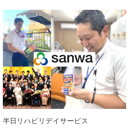
半日リハビリデイサービス