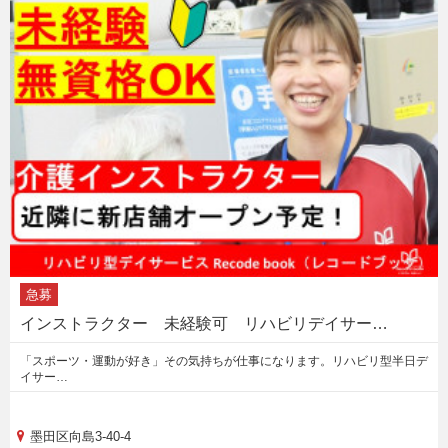
急募
インストラクター 未経験可 リハビリデイサー…
「スポーツ・運動が好き」その気持ちが仕事になります。リハビリ型半日デ
イサー…
墨田区向島3-40-4