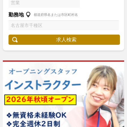
勤務地
都道府県名または市区町村名
求人検索