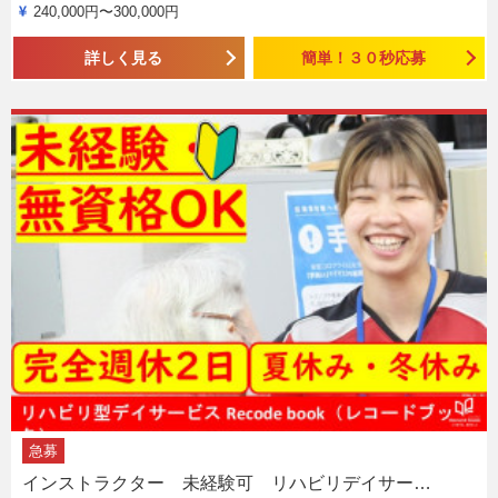
240,000円〜300,000円
詳しく見る
簡単！３０秒応募
急募
インストラクター 未経験可 リハビリデイサー…