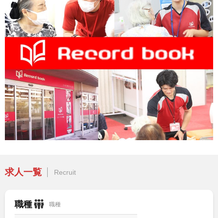
求人一覧
Recruit
職種
職種