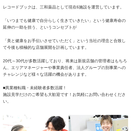
レコードブックは、三和薬品として現在6施設を運営しています。
「いつまでも健康で自分らしく生きていきたい」という健康寿命の
延伸の一助を担う、というコンセプトが
「美と健康をお手伝いさせていただく」という当社の理念と合致し
て今後も積極的な店舗展開を計画しています。
20代～30代が多数活躍しており、将来は新規店舗の管理者はもちろ
ん、エリアマネージャーや事業責任者、法人グループの別事業への
チャレンジなど様々な活躍の機会があります。
■異業種転職・未経験者多数活躍！
施設見学だけのご希望も大歓迎です！お気軽にお問い合わせくださ
い。