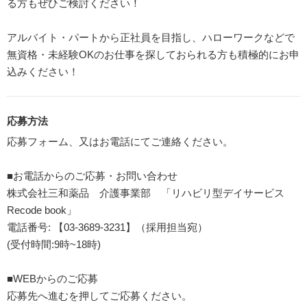
る方もぜひご検討ください！
アルバイト・パートから正社員を目指し、ハローワークなどで
無資格・未経験OKのお仕事を探しておられる方も積極的にお申
込みください！
応募方法
応募フォーム、又はお電話にてご連絡ください。
■お電話からのご応募・お問い合わせ
株式会社三和薬品 介護事業部 「リハビリ型デイサービス
Recode book」
電話番号: 【03-3689-3231】（採用担当宛）
(受付時間:9時~18時)
■WEBからのご応募
応募先へ進むを押してご応募ください。