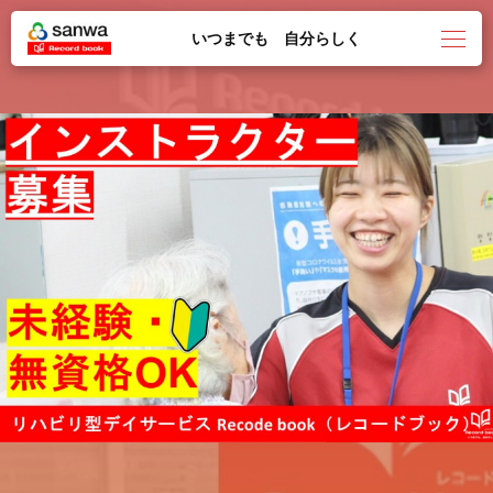
いつまでも 自分らしく