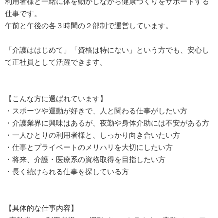
利用者様と一緒に体を動かしながら健康づくりをサポートする
仕事です。
午前と午後の各３時間の２部制で運営しています。
「介護ははじめて」「資格は特にない」という方でも、安心し
て正社員として活躍できます。
【こんな方に選ばれています】
・スポーツや運動が好きで、人と関わる仕事がしたい方
・介護業界に興味はあるが、夜勤や身体介助には不安がある方
・一人ひとりの利用者様と、しっかり向き合いたい方
・仕事とプライベートのメリハリを大切にしたい方
・将来、介護・医療系の資格取得を目指したい方
・長く続けられる仕事を探している方
【具体的な仕事内容】