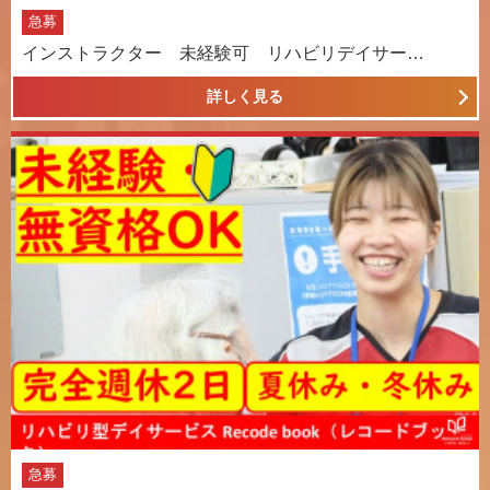
急募
インストラクター 未経験可 リハビリデイサー…
詳しく見る
急募