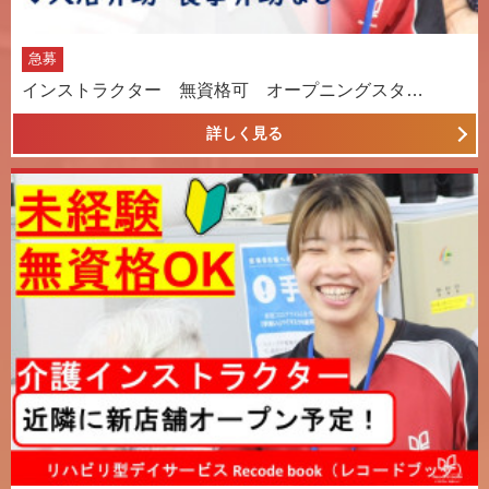
急募
インストラクター 無資格可 オープニングスタ…
詳しく見る