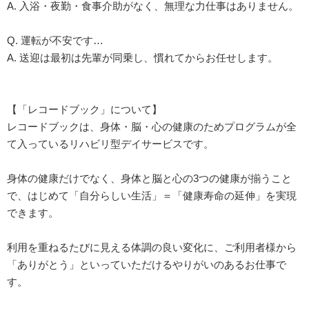
A. 入浴・夜勤・食事介助がなく、無理な力仕事はありません。
Q. 運転が不安です…
A. 送迎は最初は先輩が同乗し、慣れてからお任せします。
【「レコードブック」について】
レコードブックは、身体・脳・心の健康のためプログラムが全
て入っているリハビリ型デイサービスです。
身体の健康だけでなく、身体と脳と心の3つの健康が揃うこと
で、はじめて「自分らしい生活」＝「健康寿命の延伸」を実現
できます。
利用を重ねるたびに見える体調の良い変化に、ご利用者様から
「ありがとう」といっていただけるやりがいのあるお仕事で
す。