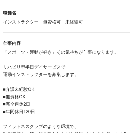
職種名
インストラクター 無資格可 未経験可
仕事内容
「スポーツ・運動が好き」その気持ちが仕事になります。
リハビリ型半日デイサービスで
運動インストラクターを募集します。
■介護未経験OK
■無資格OK
■完全週休2日
■年間休日120日
フィットネスクラブのような環境で、