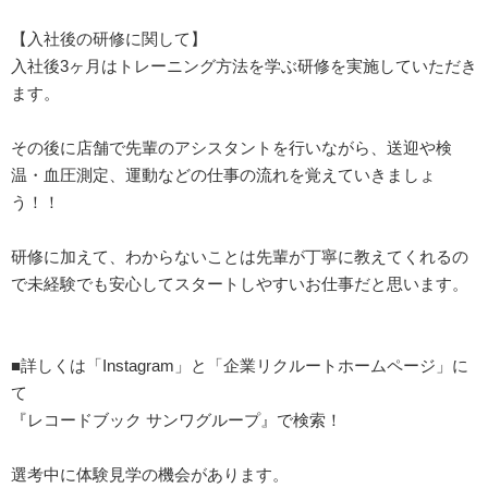
【入社後の研修に関して】
入社後3ヶ月はトレーニング方法を学ぶ研修を実施していただき
ます。
その後に店舗で先輩のアシスタントを行いながら、送迎や検
温・血圧測定、運動などの仕事の流れを覚えていきましょ
う！！
研修に加えて、わからないことは先輩が丁寧に教えてくれるの
で未経験でも安心してスタートしやすいお仕事だと思います。
■詳しくは「Instagram」と「企業リクルートホームページ」に
て
『レコードブック サンワグループ』で検索！
選考中に体験見学の機会があります。