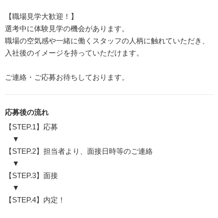
【職場見学大歓迎！】
選考中に体験見学の機会があります。
職場の空気感や一緒に働くスタッフの人柄に触れていただき、
入社後のイメージを持っていただけます。
ご連絡・ご応募お待ちしております。
応募後の流れ
【STEP.1】応募
▼
【STEP.2】担当者より、面接日時等のご連絡
▼
【STEP.3】面接
▼
【STEP.4】内定！