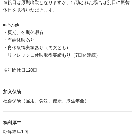
※祝日は原則出勤となりますが、出勤された場合は別日に振替
休日を取得いただきます。
■その他
・夏期、冬期休暇有
・有給休暇あり
・育休取得実績あり（男女とも）
・リフレッシュ休暇取得実績あり（7日間連続）
※年間休日120日
加入保険
社会保険（雇用、労災、健康、厚生年金）
福利厚生
◎昇給年1回