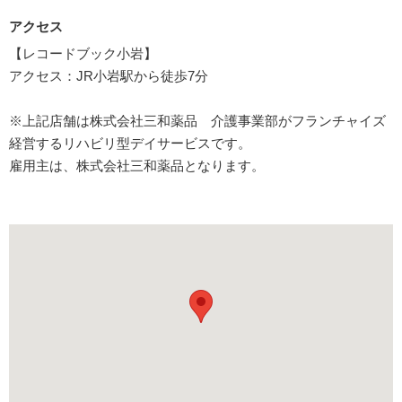
アクセス
【レコードブック小岩】
アクセス：JR小岩駅から徒歩7分
※上記店舗は株式会社三和薬品 介護事業部がフランチャイズ
経営するリハビリ型デイサービスです。
雇用主は、株式会社三和薬品となります。