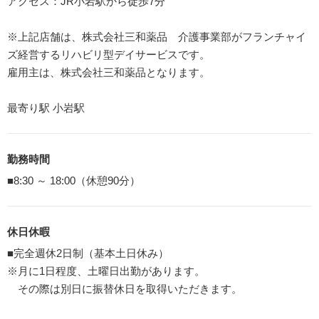
アクセス：JR小岩駅から徒歩7分
※上記店舗は、株式会社三和薬品 介護事業部がフランチャイ
ズ経営するリハビリ型デイサービスです。
雇用主は、株式会社三和薬品となります。
最寄り駅 小岩駅
勤務時間
■8:30 ～ 18:00（休憩90分）
休日休暇
■完全週休2日制（基本土日休み）
※月に1日程度、土曜日出勤があります。
その際は別日に振替休日を取得いただきます。