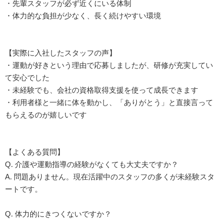
・先輩スタッフが必ず近くにいる体制
・体力的な負担が少なく、長く続けやすい環境
【実際に入社したスタッフの声】
・運動が好きという理由で応募しましたが、研修が充実してい
て安心でした
・未経験でも、会社の資格取得支援を使って成長できます
・利用者様と一緒に体を動かし、「ありがとう」と直接言って
もらえるのが嬉しいです
【よくある質問】
Q. 介護や運動指導の経験がなくても大丈夫ですか？
A. 問題ありません。現在活躍中のスタッフの多くが未経験スタ
ートです。
Q. 体力的にきつくないですか？