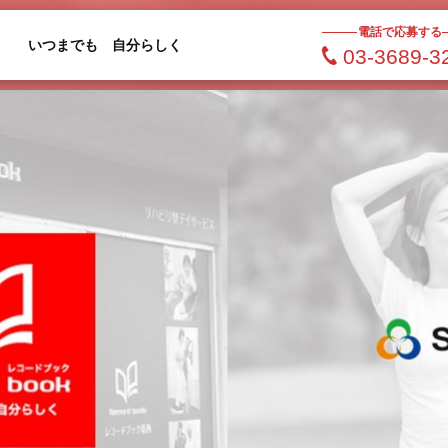
電話で応募する
いつまでも 自分らしく
03-3689-3