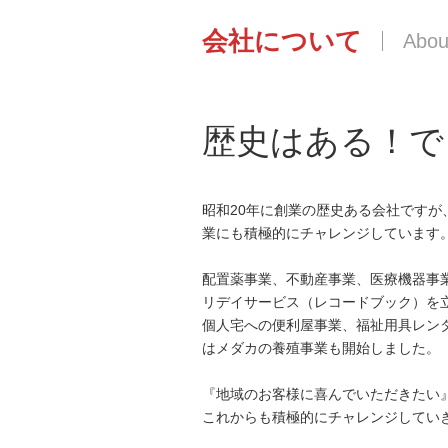
会社について
歴史はある！で
昭和20年に創業の歴史ある会社ですが
業にも積極的にチャレンジしています
配置薬事業、不動産事業、医療機器事業
リデイサービス（レコードブック）を
個人宅への便利屋事業、福祉用具レン
はメダカの養殖事業も開始しました。
『地域のお客様に喜んでいただきたい
これからも積極的にチャレンジしてい