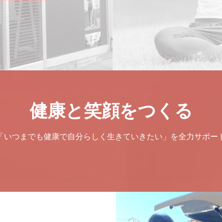
健康と笑顔をつくる
「いつまでも健康で自分らしく生きていきたい」を全力サポー