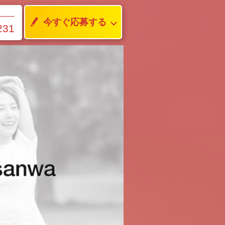
今すぐ応募する
231