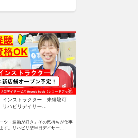
インストラクター 未経験可
リハビリデイサー…
ーツ・運動が好き」その気持ちが仕事
ます。リハビリ型半日デイサー…