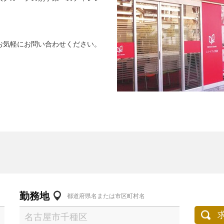
お気軽にお問い合わせください。
勤務地
都道府県名または市区町村名