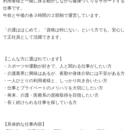
利用者様と一緒に体を動かしながら健康づくりをサポートする
仕事です。
午前と午後の各３時間の２部制で運営しています。
「介護ははじめて」「資格は特にない」という方でも、安心し
て正社員として活躍できます。
【こんな方に選ばれています】
・スポーツや運動が好きで、人と関わる仕事がしたい方
・介護業界に興味はあるが、夜勤や身体介助には不安がある方
・一人ひとりの利用者様と、しっかり向き合いたい方
・仕事とプライベートのメリハリを大切にしたい方
・将来、介護・医療系の資格取得を目指したい方
・長く続けられる仕事を探している方
【具体的な仕事内容】