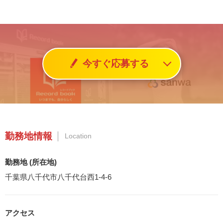
今すぐ応募する
勤務地情報
Location
勤務地 (所在地)
千葉県八千代市八千代台西1-4-6
アクセス