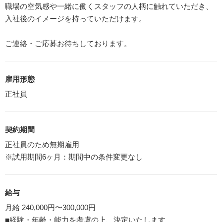
職場の空気感や一緒に働くスタッフの人柄に触れていただき、
入社後のイメージを持っていただけます。
ご連絡・ご応募お待ちしております。
雇用形態
正社員
契約期間
正社員のため無期雇用
※試用期間6ヶ月：期間中の条件変更なし
給与
月給 240,000円〜300,000円
■経験・年齢・能力を考慮の上、決定いたします