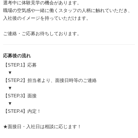
選考中に体験見学の機会があります。
職場の空気感や一緒に働くスタッフの人柄に触れていただき、
入社後のイメージを持っていただけます。
ご連絡・ご応募お待ちしております。
応募後の流れ
【STEP.1】応募
▼
【STEP.2】担当者より、面接日時等のご連絡
▼
【STEP.3】面接
▼
【STEP.4】内定！
★面接日・入社日は相談に応じます！