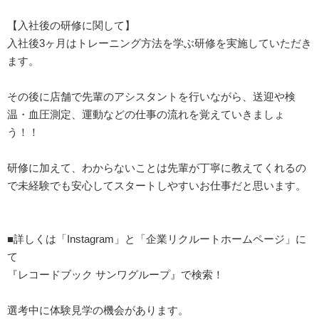
【入社後の研修に関して】
入社後3ヶ月はトレーニング方法を学ぶ研修を実施していただき
ます。
その後に店舗で先輩のアシスタントを行いながら、送迎や検
温・血圧測定、運動などの仕事の流れを覚えていきましょ
う！！
研修に加えて、わからないことは先輩が丁寧に教えてくれるの
で未経験でも安心してスタートしやすいお仕事だと思います。
■詳しくは「Instagram」と「企業リクルートホームページ」に
て
『レコードブック サンワグループ』で検索！
選考中に体験見学の機会があります。