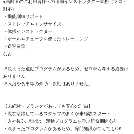
●高齢者のご利用者様への運動インストラクター業務（フロア
対応）
・機能訓練サポート
・ストレッチやエクササイズ
・体操インストラクター
・ボールやチューブを使ったトレーニング
・送迎業務
など
※決まった運動プログラムがあるため、ゼロから考える必要は
ありません
※入浴や食事等の介助、夜勤はありません。
【未経験・ブランクがあっても安心の理由】
・現在活躍しているスタッフの多くが未経験スタート
・入社後3ヶ月間は、運動プログラムを学ぶ研修期間あり
・決まったプログラムがあるため、専門知識がなくてもOK