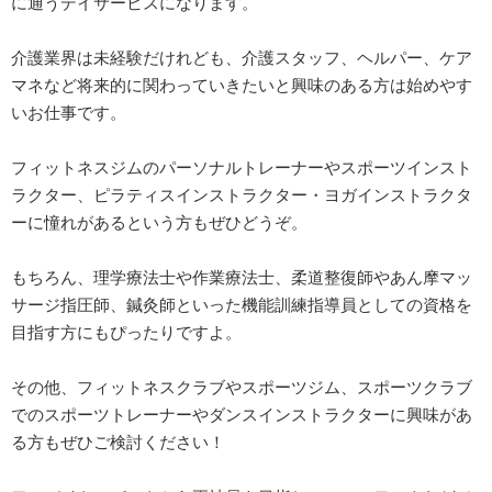
に通うデイサービスになります。
介護業界は未経験だけれども、介護スタッフ、ヘルパー、ケア
マネなど将来的に関わっていきたいと興味のある方は始めやす
いお仕事です。
フィットネスジムのパーソナルトレーナーやスポーツインスト
ラクター、ピラティスインストラクター・ヨガインストラクタ
ーに憧れがあるという方もぜひどうぞ。
もちろん、理学療法士や作業療法士、柔道整復師やあん摩マッ
サージ指圧師、鍼灸師といった機能訓練指導員としての資格を
目指す方にもぴったりですよ。
その他、フィットネスクラブやスポーツジム、スポーツクラブ
でのスポーツトレーナーやダンスインストラクターに興味があ
る方もぜひご検討ください！