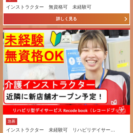
インストラクター 無資格可 未経験可
詳しく見る
急募
インストラクター 未経験可 リハビリデイサー…