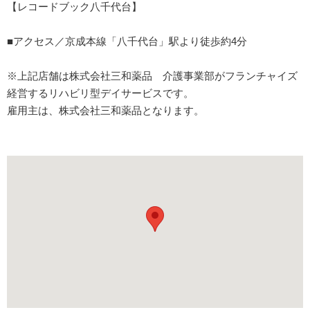
【レコードブック八千代台】
■アクセス／京成本線「八千代台」駅より徒歩約4分
※上記店舗は株式会社三和薬品 介護事業部がフランチャイズ
経営するリハビリ型デイサービスです。
雇用主は、株式会社三和薬品となります。