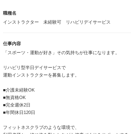
職種名
インストラクター 未経験可 リハビリデイサービス
仕事内容
「スポーツ・運動が好き」その気持ちが仕事になります。
リハビリ型半日デイサービスで
運動インストラクターを募集します。
■介護未経験OK
■無資格OK
■完全週休2日
■年間休日120日
フィットネスクラブのような環境で、