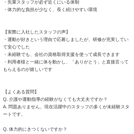
・先輩スタッフが必ず近くにいる体制
・体力的な負担が少なく、長く続けやすい環境
【実際に入社したスタッフの声】
・運動が好きという理由で応募しましたが、研修が充実してい
て安心でした
・未経験でも、会社の資格取得支援を使って成長できます
・利用者様と一緒に体を動かし、「ありがとう」と直接言って
もらえるのが嬉しいです
【よくある質問】
Q. 介護や運動指導の経験がなくても大丈夫ですか？
A. 問題ありません。現在活躍中のスタッフの多くが未経験スタ
ートです。
Q. 体力的にきつくないですか？