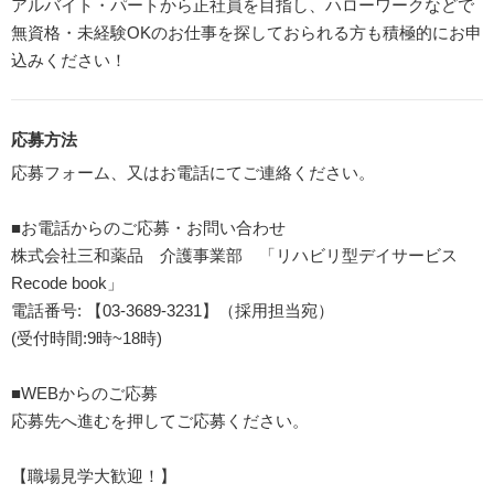
アルバイト・パートから正社員を目指し、ハローワークなどで
無資格・未経験OKのお仕事を探しておられる方も積極的にお申
込みください！
応募方法
応募フォーム、又はお電話にてご連絡ください。
■お電話からのご応募・お問い合わせ
株式会社三和薬品 介護事業部 「リハビリ型デイサービス
Recode book」
電話番号: 【03-3689-3231】（採用担当宛）
(受付時間:9時~18時)
■WEBからのご応募
応募先へ進むを押してご応募ください。
【職場見学大歓迎！】