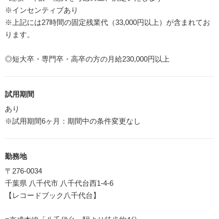
※インセンティブあり
※上記には27時間の固定残業代（33,000円以上）が含まれてお
ります。
◎短大卒・専門卒・高卒の方の月給230,000円以上
試用期間
あり
※試用期間6ヶ月：期間中の条件変更なし
勤務地
〒276-0034
千葉県 八千代市 八千代台西1-4-6
【レコードブック八千代台】