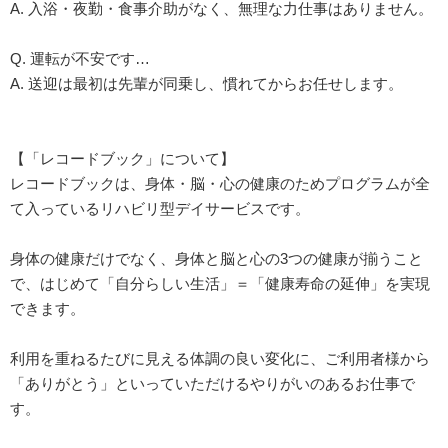
A. 入浴・夜勤・食事介助がなく、無理な力仕事はありません。
Q. 運転が不安です…
A. 送迎は最初は先輩が同乗し、慣れてからお任せします。
【「レコードブック」について】
レコードブックは、身体・脳・心の健康のためプログラムが全
て入っているリハビリ型デイサービスです。
身体の健康だけでなく、身体と脳と心の3つの健康が揃うこと
で、はじめて「自分らしい生活」＝「健康寿命の延伸」を実現
できます。
利用を重ねるたびに見える体調の良い変化に、ご利用者様から
「ありがとう」といっていただけるやりがいのあるお仕事で
す。