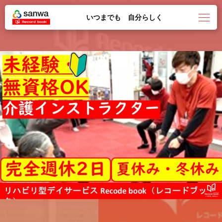
いつまでも 自分らしく