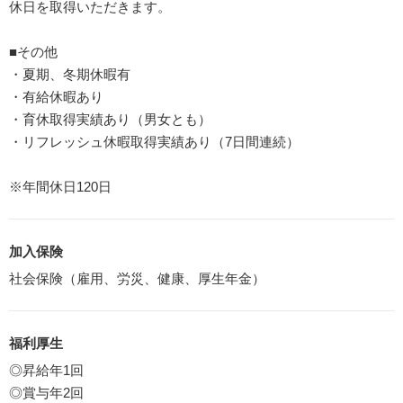
休日を取得いただきます。
■その他
・夏期、冬期休暇有
・有給休暇あり
・育休取得実績あり（男女とも）
・リフレッシュ休暇取得実績あり（7日間連続）
※年間休日120日
加入保険
社会保険（雇用、労災、健康、厚生年金）
福利厚生
◎昇給年1回
◎賞与年2回