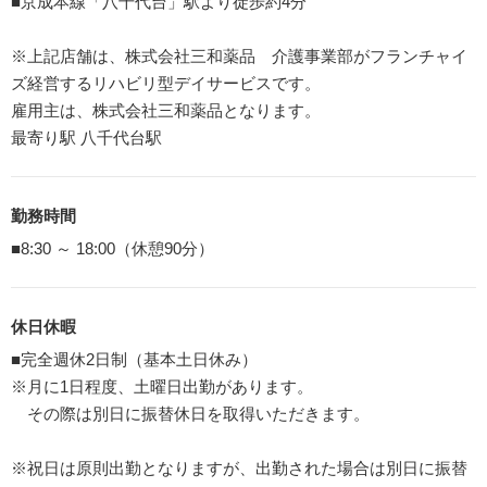
■京成本線「八千代台」駅より徒歩約4分
※上記店舗は、株式会社三和薬品 介護事業部がフランチャイ
ズ経営するリハビリ型デイサービスです。
雇用主は、株式会社三和薬品となります。
最寄り駅 八千代台駅
勤務時間
■8:30 ～ 18:00（休憩90分）
休日休暇
■完全週休2日制（基本土日休み）
※月に1日程度、土曜日出勤があります。
その際は別日に振替休日を取得いただきます。
※祝日は原則出勤となりますが、出勤された場合は別日に振替