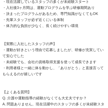
・現在活躍しているスタッフの多くが未経験スタート
・入社後3ヶ月間は、運動プログラムを学ぶ研修期間あり
・決まったプログラムがあるため、専門知識がなくてもOK
・先輩スタッフが必ず近くにいる体制
・体力的な負担が少なく、長く続けやすい環境
【実際に入社したスタッフの声】
・運動が好きという理由で応募しましたが、研修が充実してい
て安心でした
・未経験でも、会社の資格取得支援を使って成長できます
・利用者様と一緒に体を動かし、「ありがとう」と直接言って
もらえるのが嬉しいです
【よくある質問】
Q. 介護や運動指導の経験がなくても大丈夫ですか？
A. 問題ありません。現在活躍中のスタッフの多くが未経験スタ