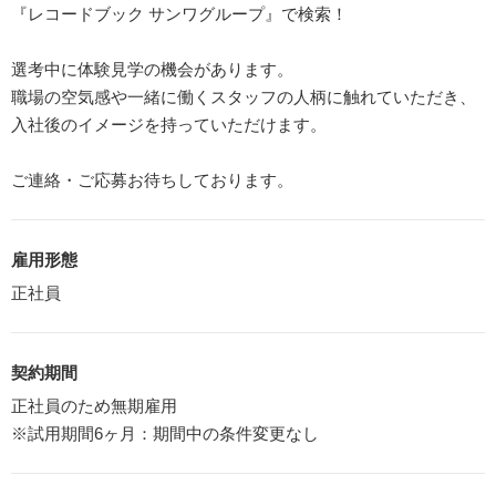
『レコードブック サンワグループ』で検索！
選考中に体験見学の機会があります。
職場の空気感や一緒に働くスタッフの人柄に触れていただき、
入社後のイメージを持っていただけます。
ご連絡・ご応募お待ちしております。
雇用形態
正社員
契約期間
正社員のため無期雇用
※試用期間6ヶ月：期間中の条件変更なし