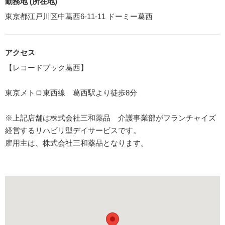
勤務地 (所在地)
東京都江戸川区中葛西6-11-11 ドーミー葛西
アクセス
【レコードブック葛西】
東京メトロ東西線 葛西駅より徒歩8分
※上記店舗は株式会社三和薬品 介護事業部がフランチャイズ
経営するリハビリ型デイサービスです。
雇用主は、株式会社三和薬品となります。