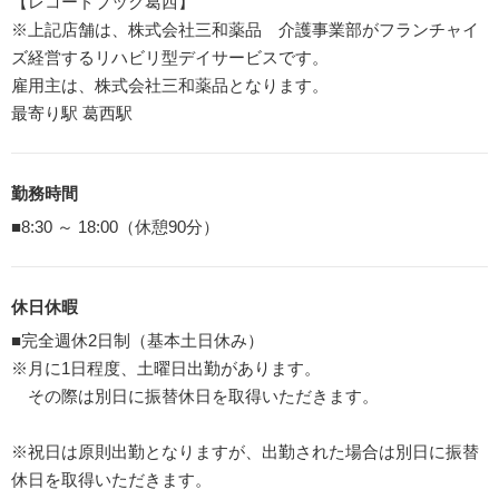
【レコードブック葛西】
※上記店舗は、株式会社三和薬品 介護事業部がフランチャイ
ズ経営するリハビリ型デイサービスです。
雇用主は、株式会社三和薬品となります。
最寄り駅 葛西駅
勤務時間
■8:30 ～ 18:00（休憩90分）
休日休暇
■完全週休2日制（基本土日休み）
※月に1日程度、土曜日出勤があります。
その際は別日に振替休日を取得いただきます。
※祝日は原則出勤となりますが、出勤された場合は別日に振替
休日を取得いただきます。