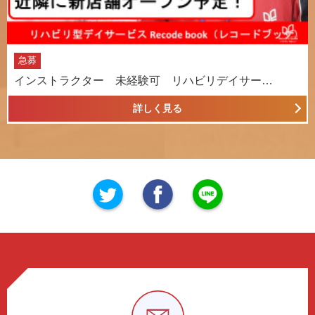
急募
インストラクター 未経験可 リハビリデイサー…
詳しく見る