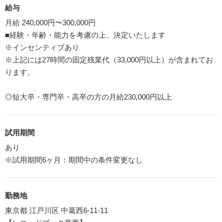
給与
月給 240,000円〜300,000円
■経験・年齢・能力を考慮の上、決定いたします
※インセンティブあり
※上記には27時間の固定残業代（33,000円以上）が含まれてお
ります。
◎短大卒・専門卒・高卒の方の月給230,000円以上
試用期間
あり
※試用期間6ヶ月：期間中の条件変更なし
勤務地
東京都 江戸川区 中葛西6-11-11