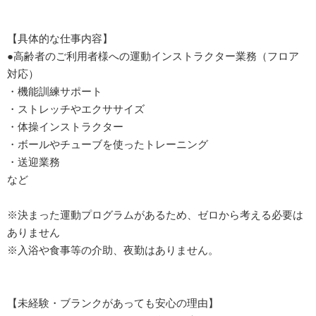
【具体的な仕事内容】
●高齢者のご利用者様への運動インストラクター業務（フロア
対応）
・機能訓練サポート
・ストレッチやエクササイズ
・体操インストラクター
・ボールやチューブを使ったトレーニング
・送迎業務
など
※決まった運動プログラムがあるため、ゼロから考える必要は
ありません
※入浴や食事等の介助、夜勤はありません。
【未経験・ブランクがあっても安心の理由】