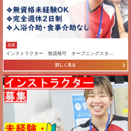
急募
インストラクター 無資格可 オープニングスタ…
詳しく見る