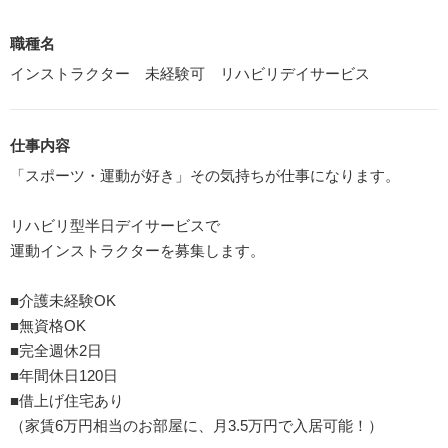
職種名
インストラクター 未経験可 リハビリデイサービス
仕事内容
「スポーツ・運動が好き」その気持ちが仕事になります。
リハビリ型半日デイサービスで
運動インストラクターを募集します。
■介護未経験OK
■無資格OK
■完全週休2日
■年間休日120日
■借上げ住宅あり
（家賃6万円相当のお部屋に、月3.5万円で入居可能！）