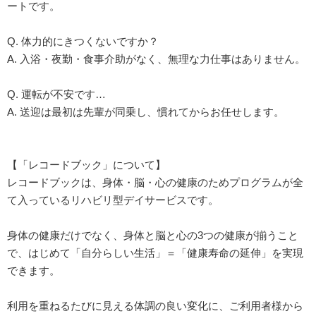
ートです。
Q. 体力的にきつくないですか？
A. 入浴・夜勤・食事介助がなく、無理な力仕事はありません。
Q. 運転が不安です…
A. 送迎は最初は先輩が同乗し、慣れてからお任せします。
【「レコードブック」について】
レコードブックは、身体・脳・心の健康のためプログラムが全
て入っているリハビリ型デイサービスです。
身体の健康だけでなく、身体と脳と心の3つの健康が揃うこと
で、はじめて「自分らしい生活」＝「健康寿命の延伸」を実現
できます。
利用を重ねるたびに見える体調の良い変化に、ご利用者様から