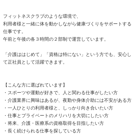
フィットネスクラブのような環境で、
利用者様と一緒に体を動かしながら健康づくりをサポートする
仕事です。
午前と午後の各３時間の２部制で運営しています。
「介護ははじめて」「資格は特にない」という方でも、安心し
て正社員として活躍できます。
【こんな方に選ばれています】
・スポーツや運動が好きで、人と関わる仕事がしたい方
・介護業界に興味はあるが、夜勤や身体介助には不安がある方
・一人ひとりの利用者様と、しっかり向き合いたい方
・仕事とプライベートのメリハリを大切にしたい方
・将来、介護・医療系の資格取得を目指したい方
・長く続けられる仕事を探している方