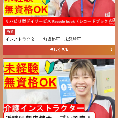
急募
インストラクター 無資格可 未経験可
詳しく見る