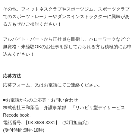
その他、フィットネスクラブやスポーツジム、スポーツクラブ
でのスポーツトレーナーやダンスインストラクターに興味があ
る方もぜひご検討ください！
アルバイト・パートから正社員を目指し、ハローワークなどで
無資格・未経験OKのお仕事を探しておられる方も積極的にお申
込みください！
応募方法
応募フォーム、又はお電話にてご連絡ください。
■お電話からのご応募・お問い合わせ
株式会社三和薬品 介護事業部 「リハビリ型デイサービス
Recode book」
電話番号: 【03-3689-3231】（採用担当宛）
(受付時間:9時~18時)