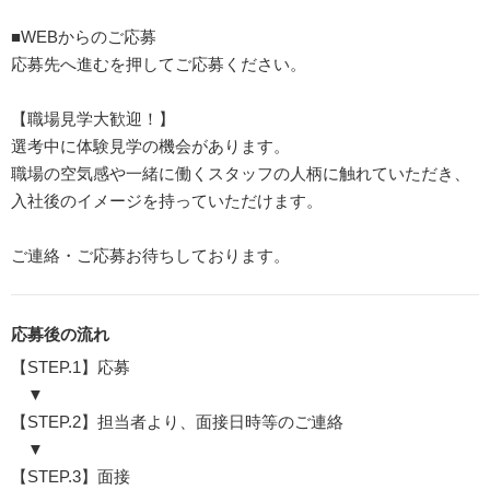
■WEBからのご応募
応募先へ進むを押してご応募ください。
【職場見学大歓迎！】
選考中に体験見学の機会があります。
職場の空気感や一緒に働くスタッフの人柄に触れていただき、
入社後のイメージを持っていただけます。
ご連絡・ご応募お待ちしております。
応募後の流れ
【STEP.1】応募
▼
【STEP.2】担当者より、面接日時等のご連絡
▼
【STEP.3】面接