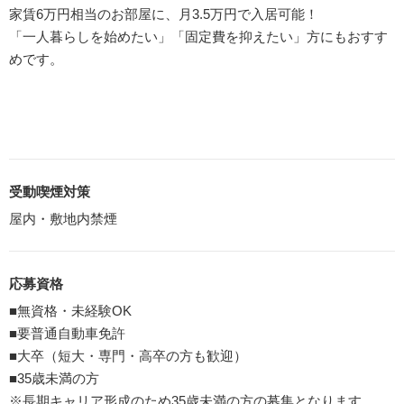
家賃6万円相当のお部屋に、月3.5万円で入居可能！
「一人暮らしを始めたい」「固定費を抑えたい」方にもおすす
めです。
受動喫煙対策
屋内・敷地内禁煙
応募資格
■無資格・未経験OK
■要普通自動車免許
■大卒（短大・専門・高卒の方も歓迎）
■35歳未満の方
※長期キャリア形成のため35歳未満の方の募集となります。