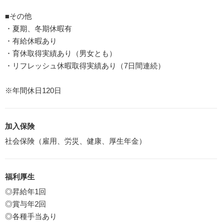
■その他
・夏期、冬期休暇有
・有給休暇あり
・育休取得実績あり（男女とも）
・リフレッシュ休暇取得実績あり（7日間連続）
※年間休日120日
加入保険
社会保険（雇用、労災、健康、厚生年金）
福利厚生
◎昇給年1回
◎賞与年2回
◎各種手当あり