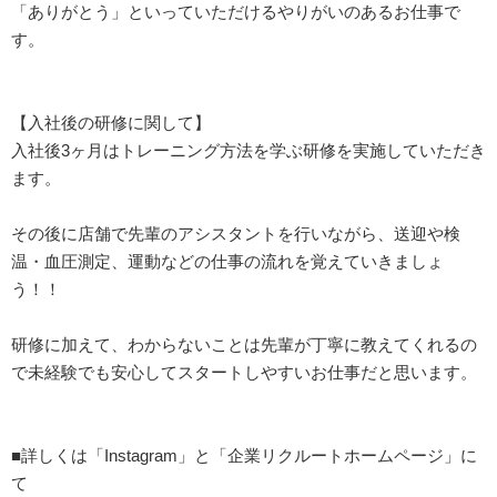
「ありがとう」といっていただけるやりがいのあるお仕事で
す。
【入社後の研修に関して】
入社後3ヶ月はトレーニング方法を学ぶ研修を実施していただき
ます。
その後に店舗で先輩のアシスタントを行いながら、送迎や検
温・血圧測定、運動などの仕事の流れを覚えていきましょ
う！！
研修に加えて、わからないことは先輩が丁寧に教えてくれるの
で未経験でも安心してスタートしやすいお仕事だと思います。
■詳しくは「Instagram」と「企業リクルートホームページ」に
て