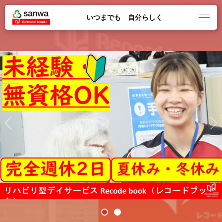
いつまでも 自分らしく