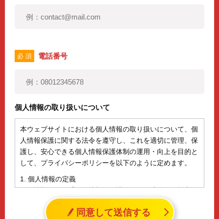
電話番号
必 須
個人情報の取り扱いについて
本ウェブサイトにおける個人情報の取り扱いについて、個
人情報保護に関する法令を遵守し、これを適切に管理、保
護し、安心できる個人情報保護体制の運用・向上を目的と
して、プライバシーポリシーを以下のように定めます。
1. 個人情報の定義
個人情報とは、「個人情報の保護に関する法律」に規定さ
れる生存する個人に関する情報であって、氏名、生年月日
同意して送信する
その他の記述等により特定の個人を識別することができる