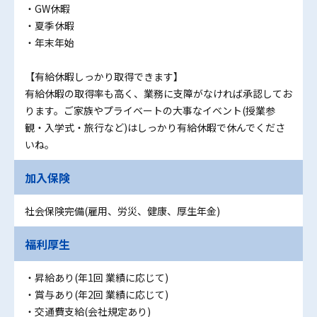
・GW休暇
・夏季休暇
・年末年始
【有給休暇しっかり取得できます】
有給休暇の取得率も高く、業務に支障がなければ承認してお
ります。ご家族やプライベートの大事なイベント(授業参
観・入学式・旅行など)はしっかり有給休暇で休んでくださ
いね。
加入保険
社会保険完備(雇用、労災、健康、厚生年金)
福利厚生
・昇給あり(年1回 業績に応じて)
・賞与あり(年2回 業績に応じて)
・交通費支給(会社規定あり)