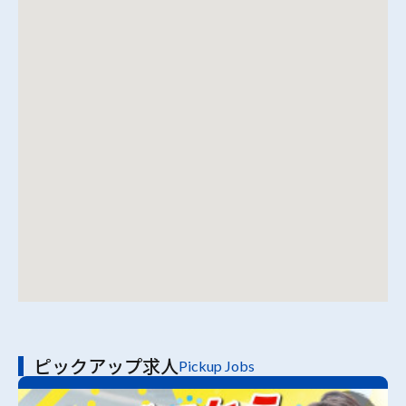
ピックアップ求人
Pickup Jobs