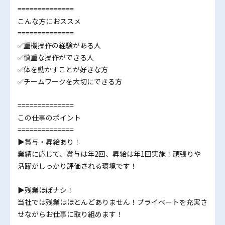
==============
こんな方におススメ
==============
✅重機操作の経験がある人
✅慎重な操作ができる人
✅体を動かすことが好きな方
✅チームワークを大切にできる方
==============
この仕事のポイント
==============
▶賞与・昇給あり！
業績に応じて、賞与は年2回、昇給は年1回実施！頑張りや
活躍がしっかり評価される環境です！
▶残業ほぼナシ！
当社では残業はほとんどありません！プライベートを充実さ
せながらお仕事に取り組めます！