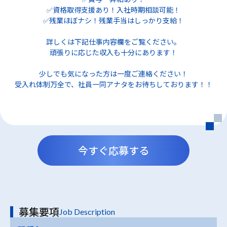
✅資格取得支援あり！入社時期相談可能！
✅残業ほぼナシ！残業手当はしっかり支給！
詳しくは下記仕事内容欄をご覧ください。
頑張りに応じた収入も十分にあります！
少しでも気になった方は一度ご連絡ください！
受入れ体制万全で、社員一同アナタをお待ちしております！！
今すぐ応募する
募集要項
Job Description