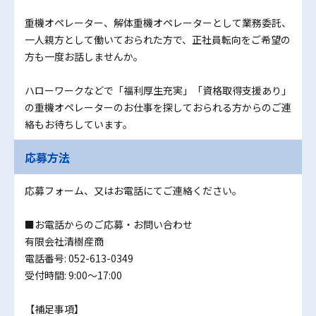
重機オペレーター、解体重機オペレーターとして業務委託、
一人親方として働いておられた方で、正社員転向をご希望の
方も一度お話しませんか。
ハローワークなどで「福利厚生充実」「資格取得支援あり」
の重機オペレーターのお仕事を探しておられる方からのご連
絡もお待ちしています。
応募方法
応募フォーム、又はお電話にてご連絡ください。
■お電話からのご応募・お問い合わせ
有限会社清樹産商
電話番号: 052-613-0349
受付時間: 9:00～17:00
【補足事項】