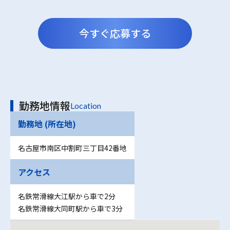
今すぐ応募する
勤務地情報
Location
勤務地 (所在地)
名古屋市南区中割町三丁目42番地
アクセス
名鉄常滑線大江駅から車で2分
名鉄常滑線大同町駅から車で3分