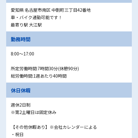
愛知県 名古屋市南区 中割町三丁目42番地
車・バイク通勤可能です！
最寄り駅 大江駅
勤務時間
8:00～17:00
所定労働時間:7時間30分(休憩90分)
総労働時間:1週あたり40時間
休日休暇
週休2日制
※第2土曜日は固定休み
【その他休暇あり】※会社カレンダーによる
・祝日