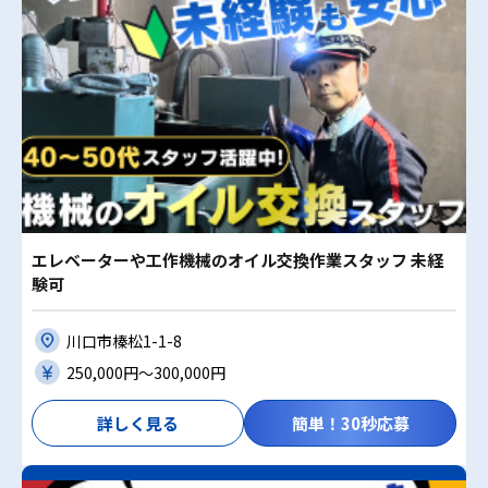
エレベーターや工作機械のオイル交換作業スタッフ 未経
験可
川口市榛松1-1-8
250,000円〜300,000円
詳しく見る
簡単！30秒応募