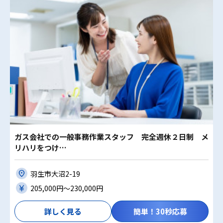
ガス会社での一般事務作業スタッフ 完全週休２日制 メ
リハリをつけ…
羽生市大沼2-19
205,000円〜230,000円
詳しく見る
簡単！30秒応募