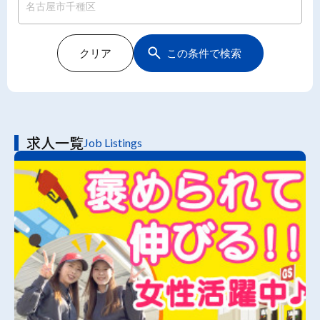
クリア
この条件で検索
求人一覧
Job Listings