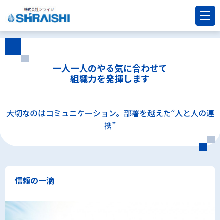
一人一人のやる気に合わせて
組織力を発揮します
大切なのはコミュニケーション。部署を越えた”人と人の連
携”
信頼の一滴