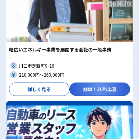
幅広いエネルギー事業を展開する会社の一般事務
川口市芝新町9-16
210,000円〜260,000円
詳しく見る
簡単！30秒応募