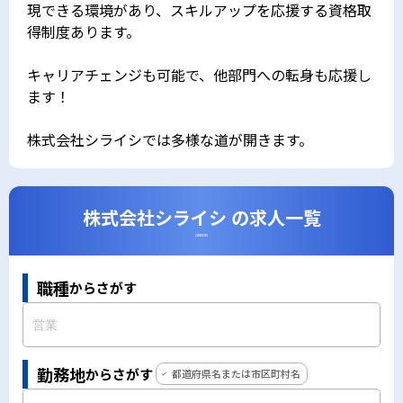
現できる環境があり、スキルアップを応援する資格取
得制度あります。
キャリアチェンジも可能で、他部門への転身も応援し
ます！
株式会社シライシでは多様な道が開きます。
株式会社シライシ の求人一覧
CAREERS
職種
からさがす
勤務地
からさがす
都道府県名または市区町村名