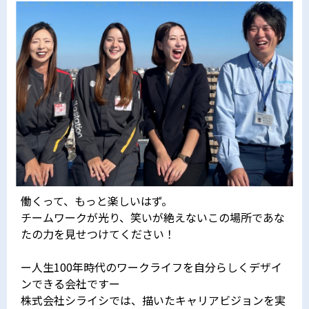
働くって、もっと楽しいはず。
チームワークが光り、笑いが絶えないこの場所であな
たの力を見せつけてください！
ー人生100年時代のワークライフを自分らしくデザイ
ンできる会社ですー
株式会社シライシでは、描いたキャリアビジョンを実