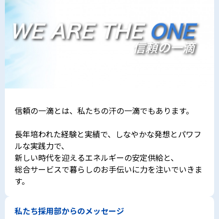
信頼の一滴とは、私たちの汗の一滴でもあります。
長年培われた経験と実績で、しなやかな発想とパワフ
ルな実践力で、
新しい時代を迎えるエネルギーの安定供給と、
総合サービスで暮らしのお手伝いに力を注いでいきま
す。
私たち採用部からのメッセージ