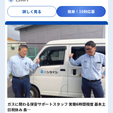
詳しく見る
簡単！30秒応募
ガスに関わる保安サポートスタッフ 実働6時間程度 基本土
日祝休み 長…