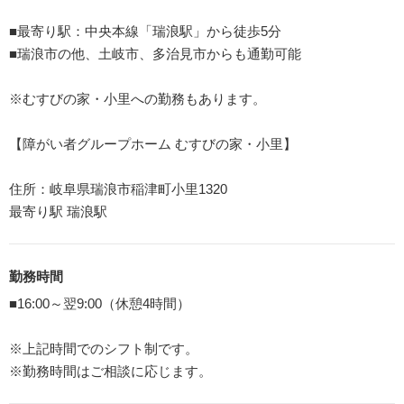
■最寄り駅：中央本線「瑞浪駅」から徒歩5分
■瑞浪市の他、土岐市、多治見市からも通勤可能
※むすびの家・小里への勤務もあります。
【障がい者グループホーム むすびの家・小里】
住所：岐阜県瑞浪市稲津町小里1320
最寄り駅 瑞浪駅
勤務時間
■16:00～翌9:00（休憩4時間）
※上記時間でのシフト制です。
※勤務時間はご相談に応じます。