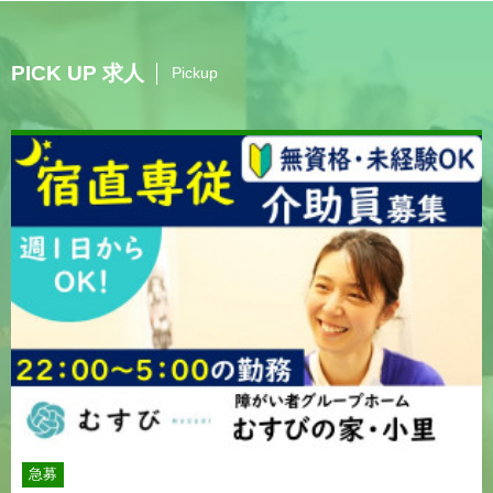
PICK UP 求人
Pickup
急募