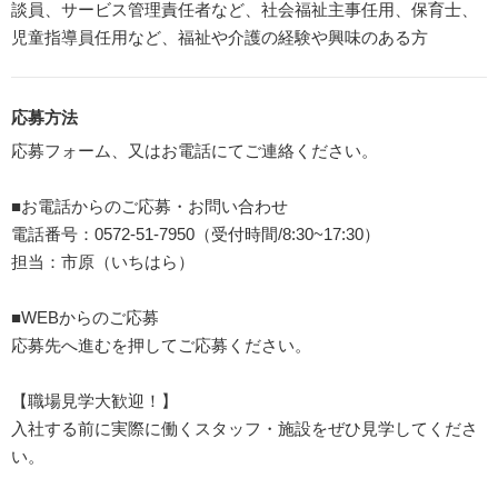
談員、サービス管理責任者など、社会福祉主事任用、保育士、
児童指導員任用など、福祉や介護の経験や興味のある方
応募方法
応募フォーム、又はお電話にてご連絡ください。
■お電話からのご応募・お問い合わせ
電話番号：0572-51-7950（受付時間/8:30~17:30）
担当：市原（いちはら）
■WEBからのご応募
応募先へ進むを押してご応募ください。
【職場見学大歓迎！】
入社する前に実際に働くスタッフ・施設をぜひ見学してくださ
い。