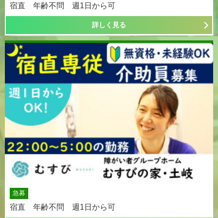
宿直 年齢不問 週1日から可
詳しく見る
急募
宿直 年齢不問 週1日から可