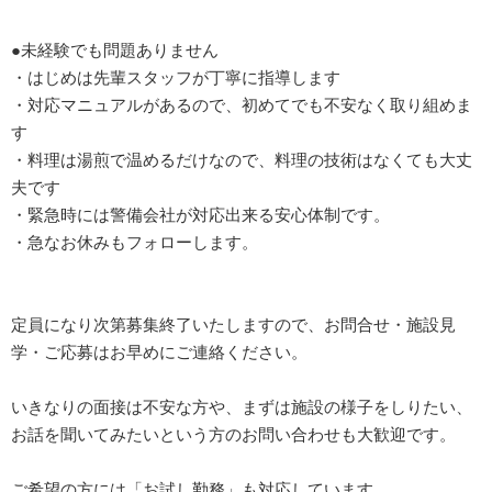
●未経験でも問題ありません
・はじめは先輩スタッフが丁寧に指導します
・対応マニュアルがあるので、初めてでも不安なく取り組めま
す
・料理は湯煎で温めるだけなので、料理の技術はなくても大丈
夫です
・緊急時には警備会社が対応出来る安心体制です。
・急なお休みもフォローします。
定員になり次第募集終了いたしますので、お問合せ・施設見
学・ご応募はお早めにご連絡ください。
いきなりの面接は不安な方や、まずは施設の様子をしりたい、
お話を聞いてみたいという方のお問い合わせも大歓迎です。
ご希望の方には「お試し勤務」も対応しています。