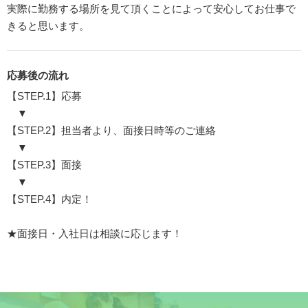
実際に勤務する場所を見て頂くことによって安心してお仕事で
きると思います。
応募後の流れ
【STEP.1】応募
▼
【STEP.2】担当者より、面接日時等のご連絡
▼
【STEP.3】面接
▼
【STEP.4】内定！
★面接日・入社日は相談に応じます！