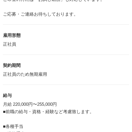
ご応募・ご連絡お待ちしております。
雇用形態
正社員
契約期間
正社員のため無期雇用
給与
月給 220,000円〜255,000円
■前職の給与・資格・経験など考慮致します。
■各種手当