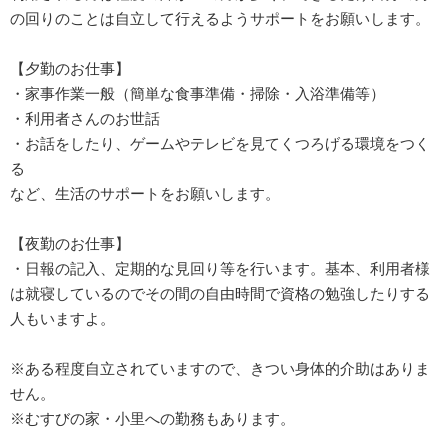
の回りのことは自立して行えるようサポートをお願いします。
【夕勤のお仕事】
・家事作業一般（簡単な食事準備・掃除・入浴準備等）
・利用者さんのお世話
・お話をしたり、ゲームやテレビを見てくつろげる環境をつく
る
など、生活のサポートをお願いします。
【夜勤のお仕事】
・日報の記入、定期的な見回り等を行います。基本、利用者様
は就寝しているのでその間の自由時間で資格の勉強したりする
人もいますよ。
※ある程度自立されていますので、きつい身体的介助はありま
せん。
※むすびの家・小里への勤務もあります。