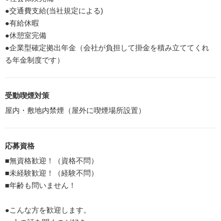
●交通費支給(当社規定による)
●有給休暇
●休憩室完備
●企業型確定拠出年金（会社が負担して掛金を積み立ててくれ
る年金制度です）
受動喫煙対策
屋内・敷地内禁煙（屋外に喫煙場所設置）
応募資格
■無資格歓迎！（資格不問）
■未経験歓迎！（経験不問）
■年齢も問いません！
●こんな方を歓迎します。