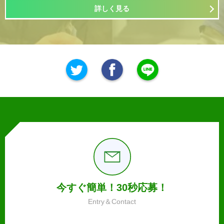
詳しく見る
今すぐ簡単！30秒応募！
Entry＆Contact