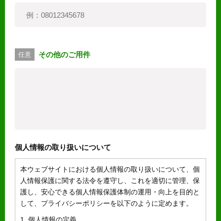
その他のご用件
任意
個人情報の取り扱いについて
本ウェブサイトにおける個人情報の取り扱いについて、個
人情報保護に関する法令を遵守し、これを適切に管理、保
護し、安心できる個人情報保護体制の運用・向上を目的と
して、プライバシーポリシーを以下のように定めます。
1. 個人情報の定義