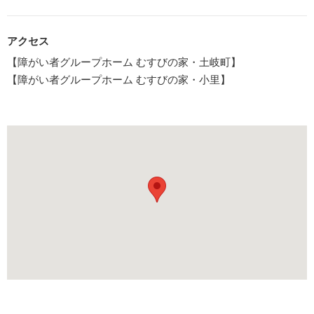
アクセス
【障がい者グループホーム むすびの家・土岐町】
【障がい者グループホーム むすびの家・小里】