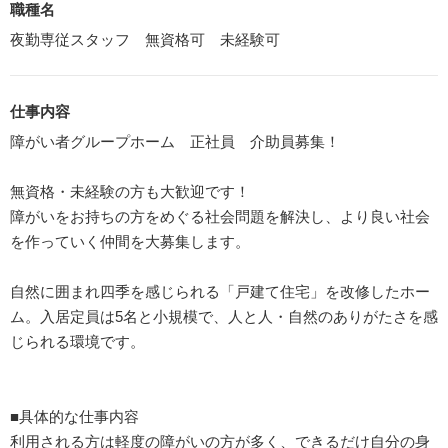
職種名
夜勤専従スタッフ 無資格可 未経験可
仕事内容
障がい者グループホーム 正社員 介助員募集！
無資格・未経験の方も大歓迎です！
障がいをお持ちの方をめぐる社会問題を解決し、より良い社会
を作っていく仲間を大募集します。
自然に囲まれ四季を感じられる「戸建て住宅」を改修したホー
ム。入居定員は5名と小規模で、人と人・自然のありがたさを感
じられる環境です。
■具体的な仕事内容
利用される方は軽度の障がいの方が多く、できるだけ自分の身