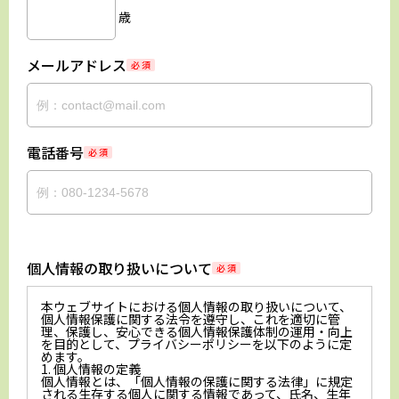
歳
メールアドレス
必 須
電話番号
必 須
個人情報の取り扱いについて
必 須
本ウェブサイトにおける個人情報の取り扱いについて、
個人情報保護に関する法令を遵守し、これを適切に管
理、保護し、安心できる個人情報保護体制の運用・向上
を目的として、プライバシーポリシーを以下のように定
めます。
1. 個人情報の定義
個人情報とは、「個人情報の保護に関する法律」に規定
される生存する個人に関する情報であって、氏名、生年