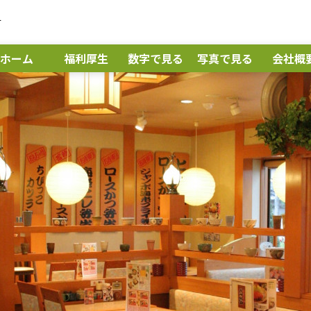
す
ホーム
福利厚生
数字で見る
写真で見る
会社概