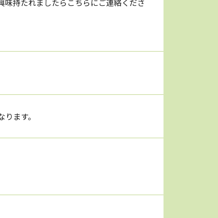
興味持たれましたらこちらにご連絡くださ
なります。