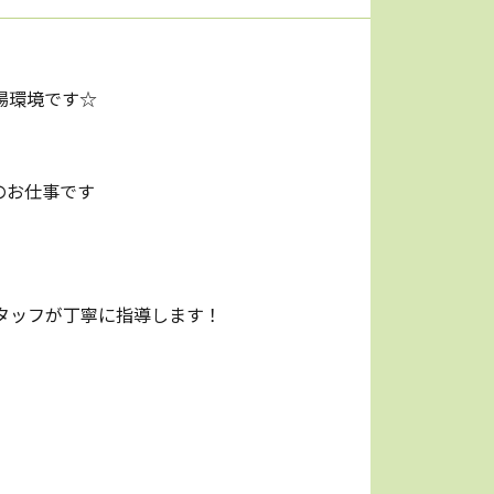
場環境です☆
のお仕事です
タッフが丁寧に指導します！