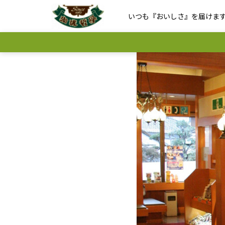
いつも『おいしさ』を届けま