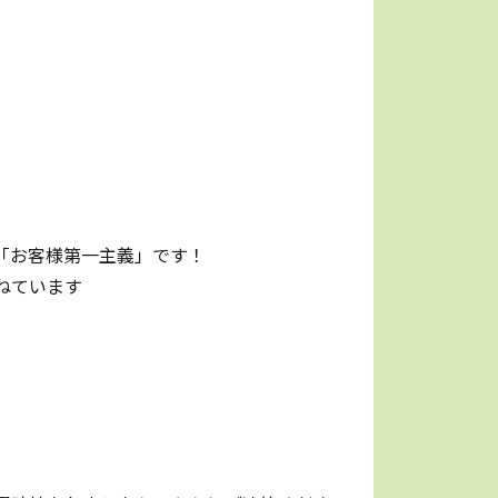
「お客様第一主義」です！
ねています