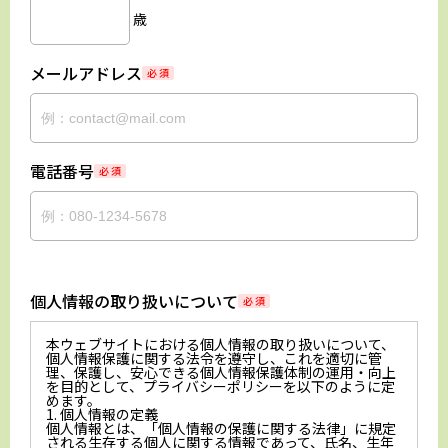
歳
メールアドレス
必 須
電話番号
必 須
個人情報の取り扱いについて
必 須
本ウェブサイトにおける個人情報の取り扱いについて、
個人情報保護に関する法令を遵守し、これを適切に管
理、保護し、安心できる個人情報保護体制の運用・向上
を目的として、プライバシーポリシーを以下のように定
めます。
1. 個人情報の定義
個人情報とは、「個人情報の保護に関する法律」に規定
される生存する個人に関する情報であって、氏名、生年