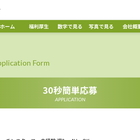
す
ホーム
福利厚生
数字で見る
写真で見る
会社概
plication Form
30秒簡単応募
APPLICATION