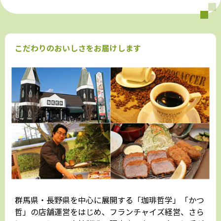
こだわりのおいしさをお届けします
群馬県・長野県を中心に展開する「珈琲哲学」「かつ
哲」の店舗運営をはじめ、フランチャイズ経営、さら