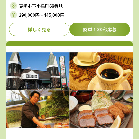
高崎市下小鳥町68番地
290,000円〜445,000円
詳しく見る
簡単！30秒応募