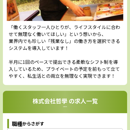
「働くスタッフ一人ひとりが、ライフスタイルに合わ
せて無理なく働いてほしい」という想いから、
業界内でも珍しい「残業なし」の働き方を選択できる
システムを導入しています！
半月に1回のペースで提出できる柔軟なシフト制を導
入しているため、プライベートの予定を前もって立て
やすく、私生活との両立を無理なく実現できます！
株式会社哲學 の求人一覧
CAREERS
職種
からさがす