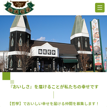
『おいしさ』を届けることが私たちの幸せです
【哲學】でおいしい幸せを届ける仲間を募集します！