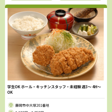
学生OK ホール・キッチンスタッフ・未経験 週3～ 4H～
OK
藤岡市中大塚201番地