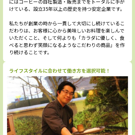
にはコーヒーの自社製造・販売までをトータルに手が
けている、設立35年以上の歴史を持つ安定企業です。
私たちが創業の時から一貫して大切にし続けているこ
だわりは、お客様に心から美味しいお料理を楽しんで
いただくこと、そして何よりも「カラダに優しく、食
べると思わず笑顔になるようなこだわりの商品」を作
り続けることです。
ライフスタイルに合わせて働き方を選択可能！