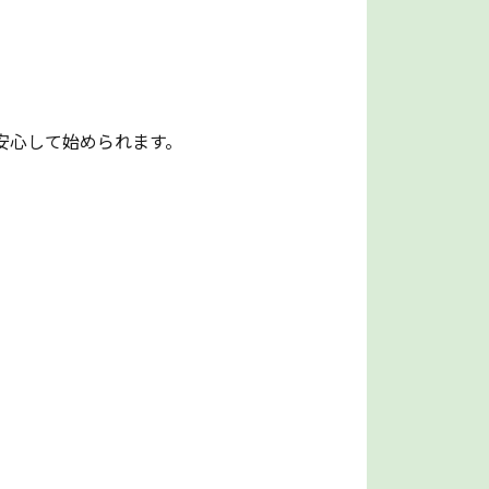
安心して始められます。