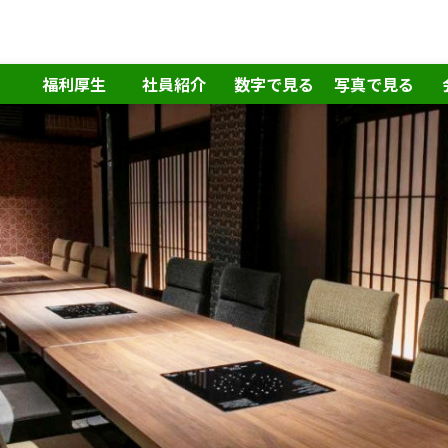
福利厚生
社員紹介
数字で見る
写真で見る