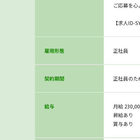
ご応募を心
【求人ID-S
雇用形態
正社員
契約期間
正社員のた
給与
月給 230,0
昇給あり
賞与あり