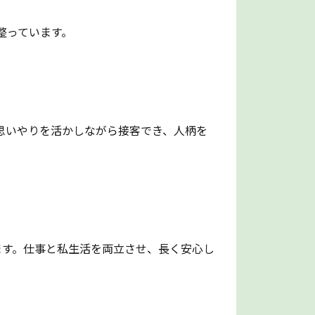
整っています。
思いやりを活かしながら接客でき、人柄を
ます。仕事と私生活を両立させ、長く安心し