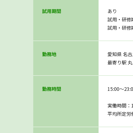
試用期間
あり
試用・研修
試用・研修
勤務地
愛知県 名古
最寄り駅 
勤務時間
15:00～2
実働時間：
平均所定労