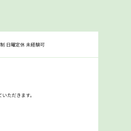
制 日曜定休 未経験可
ていただきます。