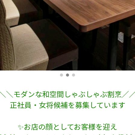
＼＼モダンな和空間しゃぶしゃぶ割烹／
正社員・女将候補を募集しています
✨お店の顔としてお客様を迎え