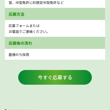
習、中型免許に8t限定中型免許など
応募方法
応募フォームまたは
お電話でご連絡ください。
応募後の流れ
面接のち採用
今すぐ応募する