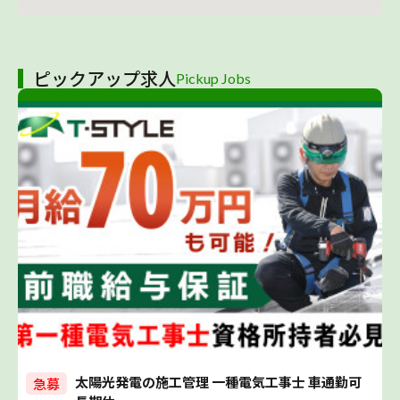
ピックアップ求人
Pickup Jobs
太陽光発電の施工管理 一種電気工事士 車通勤可
急募