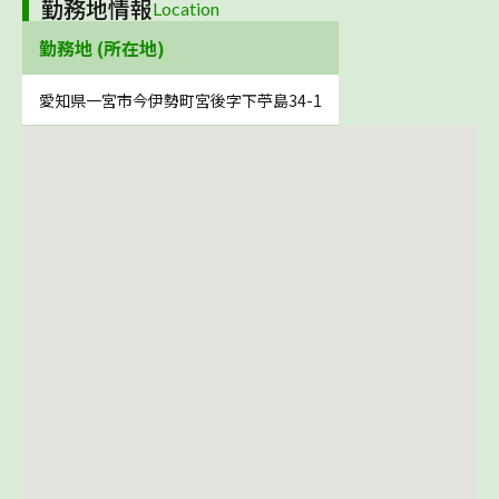
勤務地情報
Location
勤務地 (所在地)
愛知県一宮市今伊勢町宮後字下苧島34-1