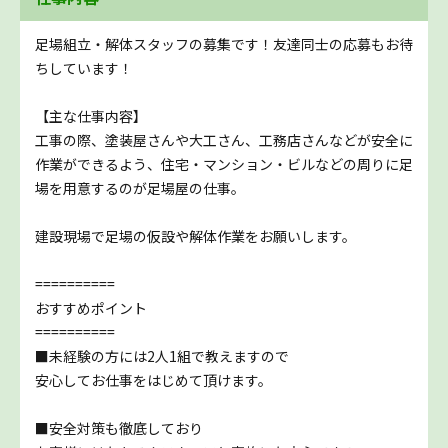
足場組立・解体スタッフの募集です！友達同士の応募もお待
ちしています！
【主な仕事内容】
工事の際、塗装屋さんや大工さん、工務店さんなどが安全に
作業ができるよう、住宅・マンション・ビルなどの周りに足
場を用意するのが足場屋の仕事。
建設現場で足場の仮設や解体作業をお願いします。
==========
おすすめポイント
==========
■未経験の方には2人1組で教えますので
安心してお仕事をはじめて頂けます。
■安全対策も徹底しており