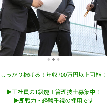
しっかり稼げる！年収700万円以上可能
▶正社員の1級施工管理技士募集中！
▶即戦力・経験重視の採用です