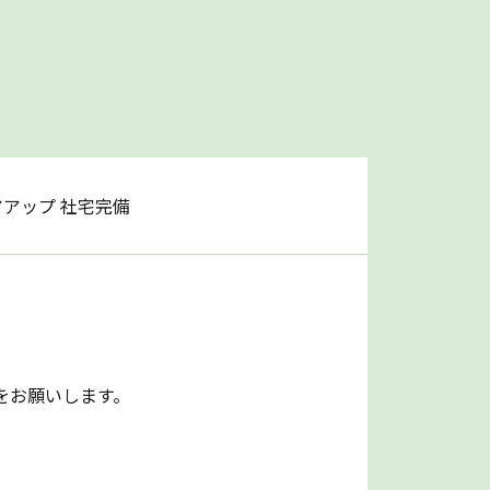
アアップ 社宅完備
をお願いします。