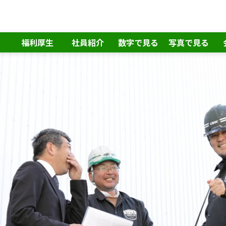
福利厚生
社員紹介
数字で見る
写真で見る