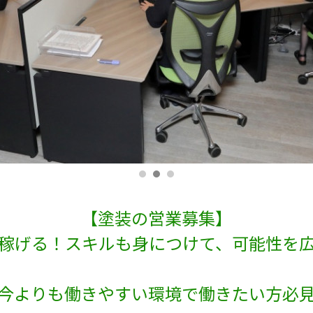
【塗装の営業募集】
稼げる！スキルも身につけて、可能性を
=今よりも働きやすい環境で働きたい方必見