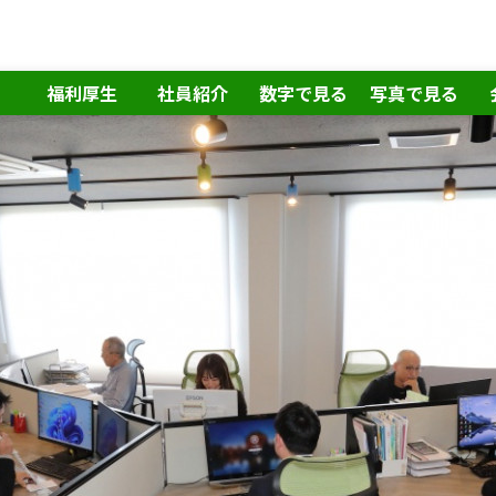
福利厚生
社員紹介
数字で見る
写真で見る