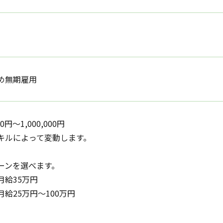
め無期雇用
00円〜1,000,000円
キルによって変動します。
ーンを選べます。
月給35万円
給25万円～100万円