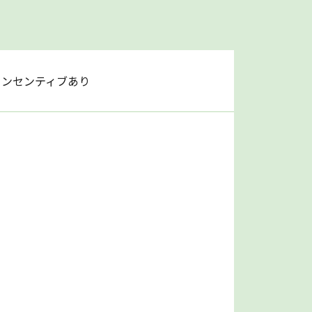
インセンティブあり