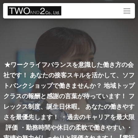
★ワークライフバランスを意識した働き方の会
社です！
あなたの接客スキルを活かして、ソフ
トバンクショップで働きませんか？
地域トップ
クラスの報酬と感謝の言葉が待っています！
フ
レックス制度、誕生日休暇。
あなたの働きやす
さを最優先します！
・過去のキャリアを最大限
評価
・勤務時間や休日の柔軟で働きやすい
・