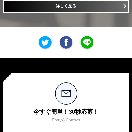
詳しく見る
今すぐ簡単！30秒応募！
Entry＆Contact