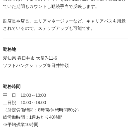
ていた期間もカウントし勤続手当で反映します。
副店長や店長、エリアマネージャーなど、キャリアパスも用意
されているので、ステップアップも可能です。
勤務地
愛知県 春日井市 大留7-11-6
ソフトバンクショップ春日井神領
勤務時間
平 日 10:00～19:00
土日祝 10:00～19:00
（所定労働時間：8時間/休憩時間60分）
総労働時間：1週あたり40時間
※平均残業10時間