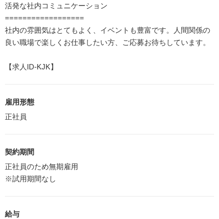
活発な社内コミュニケーション
==================
社内の雰囲気はとてもよく、イベントも豊富です。人間関係の
良い職場で楽しくお仕事したい方、ご応募お待ちしています。
【求人ID-KJK】
雇用形態
正社員
契約期間
正社員のため無期雇用
※試用期間なし
給与