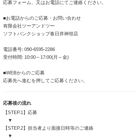
応募フォーム、又はお電話にてご連絡ください。
■お電話からのご応募・お問い合わせ
有限会社ツーアンドツー
ソフトバンクショップ春日井神領店
電話番号: 090-6595-2286
受付時間: 10:00～17:00(月～金)
■WEBからのご応募
応募先へ進むを押してご応募ください。
応募後の流れ
【STEP.1】応募
▼
【STEP.2】担当者より面接日時等のご連絡
▼