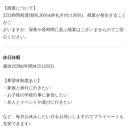
【残業について】
1日1時間程度(朝礼30分&終礼片付け30分)、残業が発生すること
がご
ざいますが、深夜や長時間に及ぶ残業はございませんのでご安
心ください。
休日休暇
週休2日制(年間休日110日)
【希望休制度あり】
・家族と旅行に行きたい
・お子様の学校行事に参加したい
・友人とイベントや遊びに行きたい
など、毎月お休みしたい日をお伺いしますのでプライベートも
充実できます♪