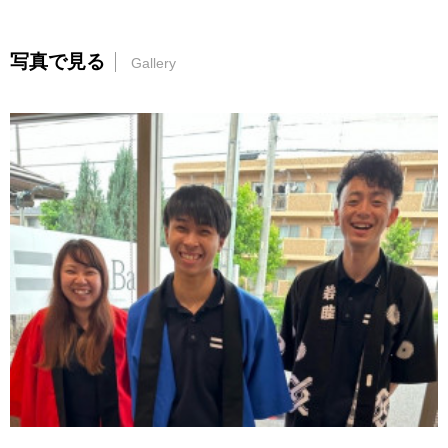
写真で見る