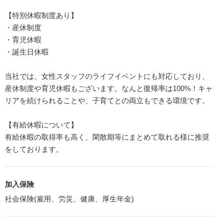
【特別休暇制度あり】
・産休制度
・育児休暇
・誕生日休暇
当社では、女性スタッフのライフイベントにも対応しており、
産休制度や育児休暇もございます。なんと復帰率は100%！キャ
リアを続けられることや、子育てとの両立もできる環境です。
【有給休暇について】
有給休暇の取得率も高く、閑散期等にまとめて取れる様に推奨
をしております。
加入保険
社会保険(雇用、労災、健康、厚生年金)