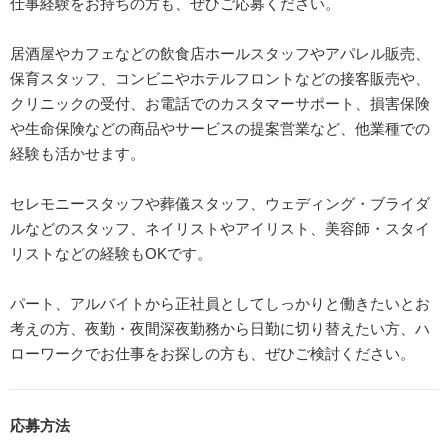
仕事経験をお持ちの方も、ぜひご応募ください。
居酒屋やカフェなどの飲食店ホールスタッフやアパレル販売、
保育スタッフ、コンビニやホテルフロントなどの接客販売や、
クリニックの受付、お電話でのカスタマーサポート、損害保険
や生命保険などの商品やサービスの提案営業など、他業種での
経験も活かせます。
セレモニースタッフや葬儀スタッフ、ウェディング・ブライダ
ルなどのスタッフ、ネイリストやアイリスト、美容師・スタイ
リストなどの経験もOKです。
パート、アルバイトから正社員としてしっかりと働きたいとお
考えの方、夜勤・夜間深夜勤務から日勤に切り替えたい方、ハ
ローワークでお仕事をお探しの方も、ぜひご検討ください。
応募方法