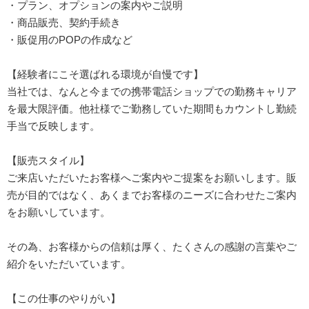
・プラン、オプションの案内やご説明
・商品販売、契約手続き
・販促用のPOPの作成など
【経験者にこそ選ばれる環境が自慢です】
当社では、なんと今までの携帯電話ショップでの勤務キャリア
を最大限評価。他社様でご勤務していた期間もカウントし勤続
手当で反映します。
【販売スタイル】
ご来店いただいたお客様へご案内やご提案をお願いします。販
売が目的ではなく、あくまでお客様のニーズに合わせたご案内
をお願いしています。
その為、お客様からの信頼は厚く、たくさんの感謝の言葉やご
紹介をいただいています。
【この仕事のやりがい】