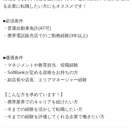
る企業に転職したい方にもオススメです！
■必須条件
・普通自動車免許(AT可)
・携帯電話販売店でのご勤務経験(3年以上)
■優遇条件
・マネジメントや教育担当、役職経験
・SoftBankが定める資格をお持ちの方
・副店長や店長、エリアマネージャー経験
【こんな方を求めています！】
・携帯業界でのキャリアを続けたい方
・今までの経験を活かして転職したい方
・今までの経験を評価してくれる企業で働きたい方