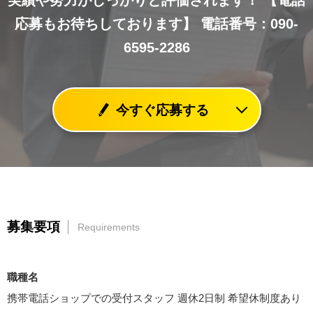
実績や努力がしっかりと評価されます！
【電話
応募もお待ちしております】
電話番号：090-
6595-2286
今すぐ応募する
募集要項
Requirements
職種名
携帯電話ショップでの受付スタッフ 週休2日制 希望休制度あり