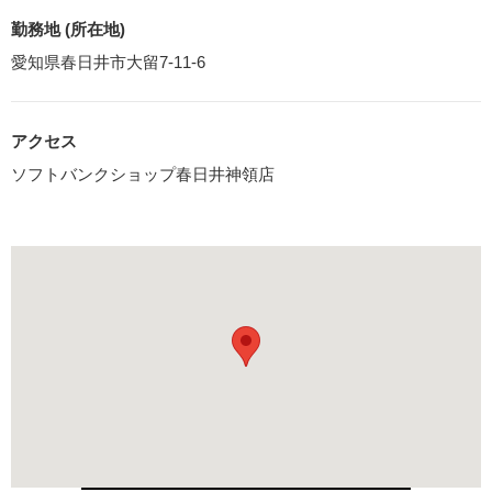
勤務地 (所在地)
愛知県春日井市大留7-11-6
アクセス
ソフトバンクショップ春日井神領店