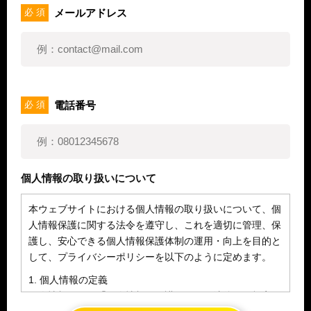
メールアドレス
必 須
電話番号
必 須
個人情報の取り扱いについて
本ウェブサイトにおける個人情報の取り扱いについて、個
人情報保護に関する法令を遵守し、これを適切に管理、保
護し、安心できる個人情報保護体制の運用・向上を目的と
して、プライバシーポリシーを以下のように定めます。
1. 個人情報の定義
個人情報とは、「個人情報の保護に関する法律」に規定さ