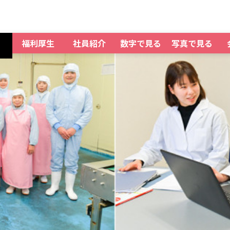
福利厚生
社員紹介
数字で見る
写真で見る