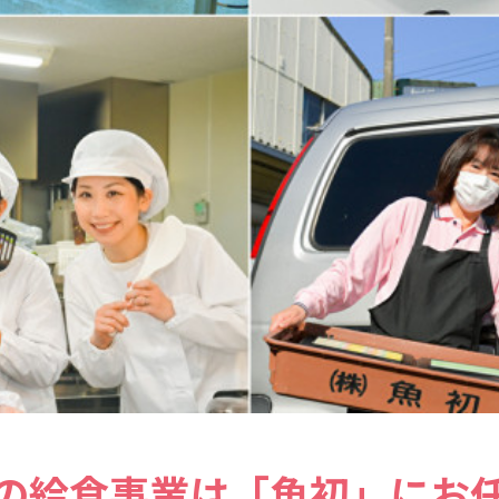
の給食事業は「魚初」にお