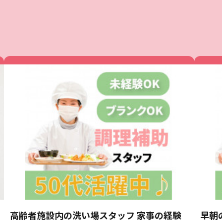
高齢者施設内の洗い場スタッフ 家事の経験
早朝