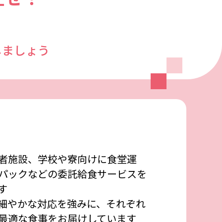
しましょう
者施設、学校や寮向けに食堂運
パックなどの委託給食サービスを
す
細やかな対応を強みに、それぞれ
最適な食事をお届けしています