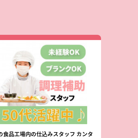
の食品工場内の仕込みスタッフ カンタ