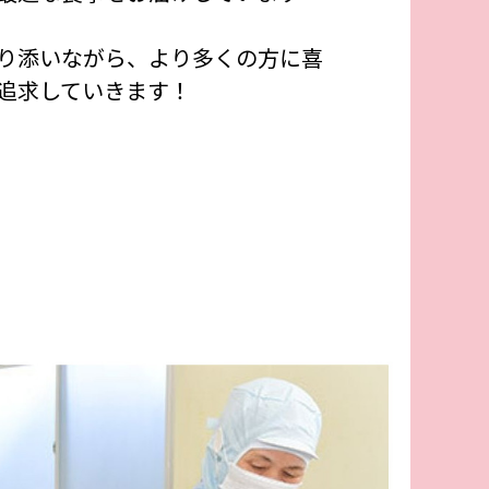
り添いながら、より多くの方に喜
追求していきます！