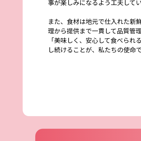
事が楽しみになるよう工夫して
また、食材は地元で仕入れた新
理から提供まで一貫して品質管
「美味しく、安心して食べられ
し続けることが、私たちの使命