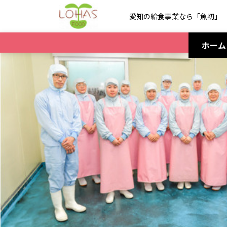
愛知の給食事業なら「魚初」
ホーム