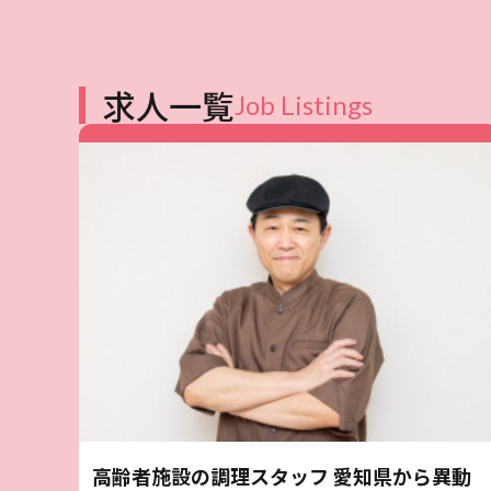
求人一覧
Job Listings
高齢者施設の調理スタッフ 愛知県から異動