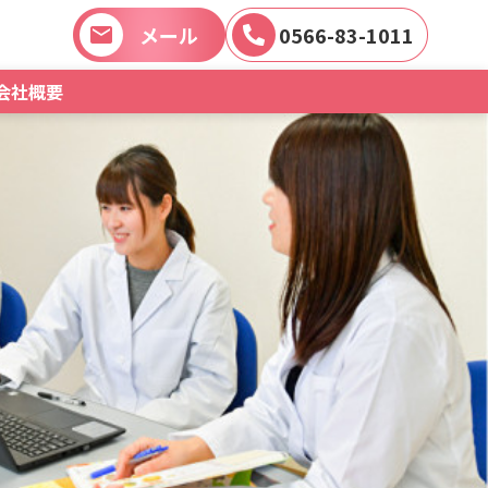
メール
0566-83-1011
会社概要