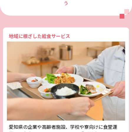
う
地域に根ざした給食サービス
愛知県の企業や高齢者施設、学校や寮向けに食堂運