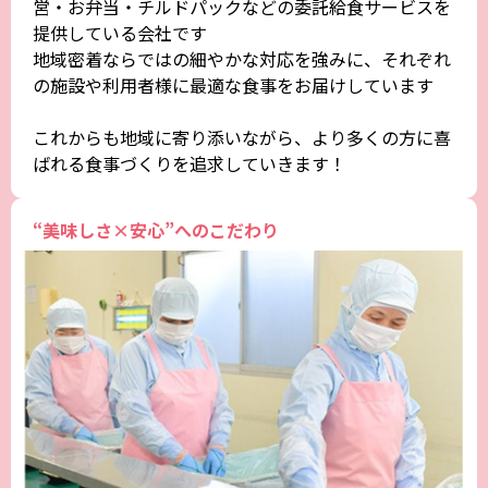
営・お弁当・チルドパックなどの委託給食サービスを
提供している会社です
地域密着ならではの細やかな対応を強みに、それぞれ
の施設や利用者様に最適な食事をお届けしています
これからも地域に寄り添いながら、より多くの方に喜
ばれる食事づくりを追求していきます！
“美味しさ×安心”へのこだわり