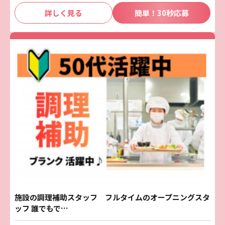
詳しく見る
簡単！30秒応募
施設の調理補助スタッフ フルタイムのオープニングスタ
ッフ 誰でもで…