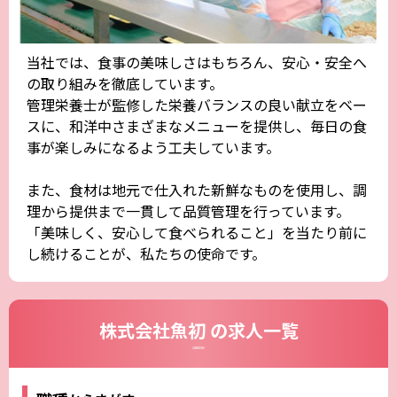
当社では、食事の美味しさはもちろん、安心・安全へ
の取り組みを徹底しています。
管理栄養士が監修した栄養バランスの良い献立をベー
スに、和洋中さまざまなメニューを提供し、毎日の食
事が楽しみになるよう工夫しています。
また、食材は地元で仕入れた新鮮なものを使用し、調
理から提供まで一貫して品質管理を行っています。
「美味しく、安心して食べられること」を当たり前に
し続けることが、私たちの使命です。
株式会社魚初 の求人一覧
CAREERS