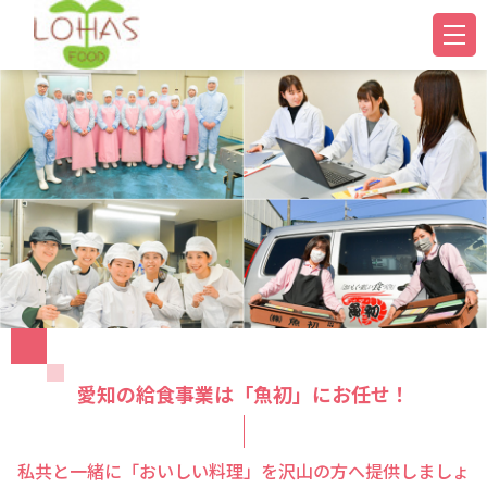
愛知の給食事業は「魚初」にお任せ！
私共と一緒に「おいしい料理」を沢山の方へ提供しましょ