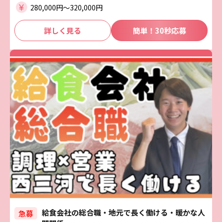
280,000円〜320,000円
詳しく見る
簡単！30秒応募
給食会社の総合職・地元で長く働ける・暖かな人
急募