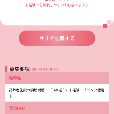
未経験でも挑戦しやすいお仕事です♪♪
今すぐ応募する
募集要項
Job Description
職種名
高齢者施設の調理補助・1日4h 週3～ 未経験・ブランク活躍
♪
仕事内容