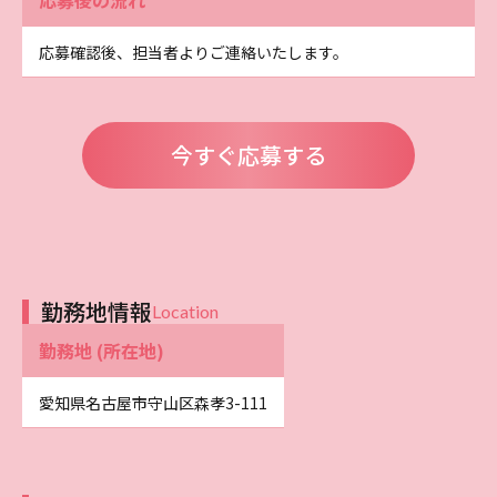
応募確認後、担当者よりご連絡いたします。
今すぐ応募する
勤務地情報
Location
勤務地 (所在地)
愛知県名古屋市守山区森孝3-111