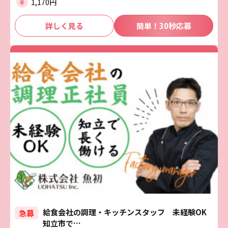
1,170円
詳しく見る
簡単！30秒応募
給食会社の調理・キッチンスタッフ 未経験OK
急募
知立市で…