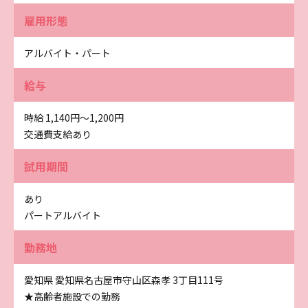
雇用形態
アルバイト・パート
給与
時給 1,140円〜1,200円
交通費支給あり
試用期間
あり
パートアルバイト
勤務地
愛知県 愛知県名古屋市守山区森孝 3丁目111号
★高齢者施設での勤務