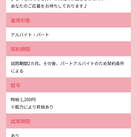
あなたのご応募をお待ちしております♪
雇用形態
アルバイト・パート
契約期間
試用期間2カ月。その後、パートアルバイトのため契約条件
による
給与
時給 1,200円
※能力により昇給あり
試用期間
あり