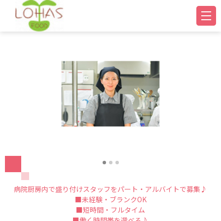
病院厨房内で盛り付けスタッフをパート・アルバイトで募集♪
■未経験・ブランクOK
■短時間・フルタイム
■働く時間帯を選べる♪