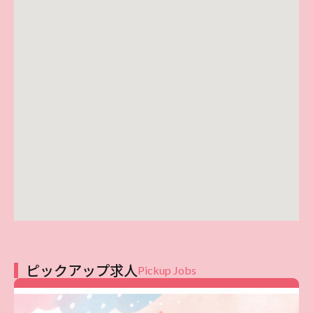
ピックアップ求人
Pickup Jobs