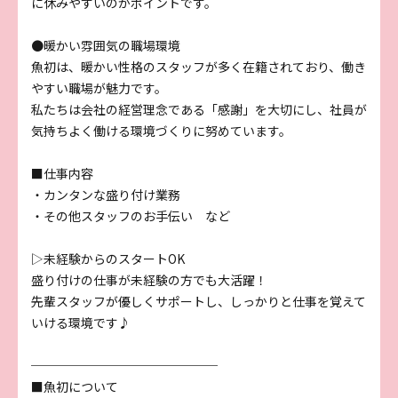
に休みやすいのがポイントです。
●暖かい雰囲気の職場環境
魚初は、暖かい性格のスタッフが多く在籍されており、働き
やすい職場が魅力です。
私たちは会社の経営理念である「感謝」を大切にし、社員が
気持ちよく働ける環境づくりに努めています。
■仕事内容
・カンタンな盛り付け業務
・その他スタッフのお手伝い など
▷未経験からのスタートOK
盛り付けの仕事が未経験の方でも大活躍！
先輩スタッフが優しくサポートし、しっかりと仕事を覚えて
いける環境です♪
───────────────
■魚初について