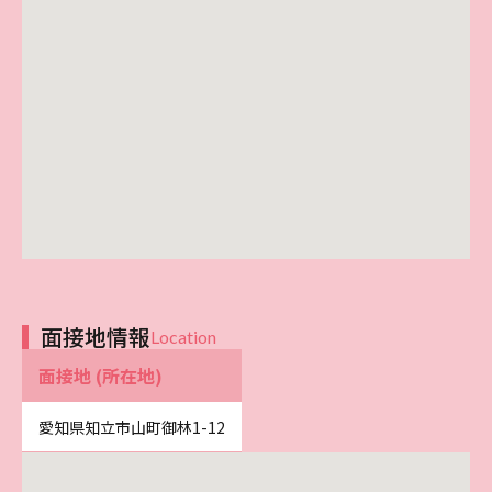
面接地情報
Location
面接地 (所在地)
愛知県知立市山町御林1-12