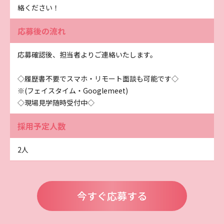
絡ください！
応募後の流れ
応募確認後、担当者よりご連絡いたします。
◇履歴書不要でスマホ・リモート面談も可能です◇
※(フェイスタイム・Googlemeet)
◇現場見学随時受付中◇
採用予定人数
2人
今すぐ応募する