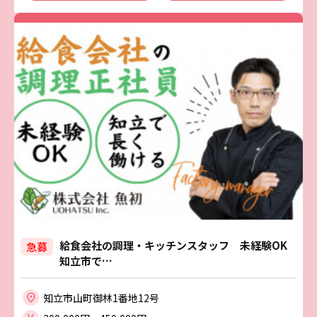
給食会社の調理・キッチンスタッフ 未経験OK
急募
知立市で…
知立市山町御林1番地12号