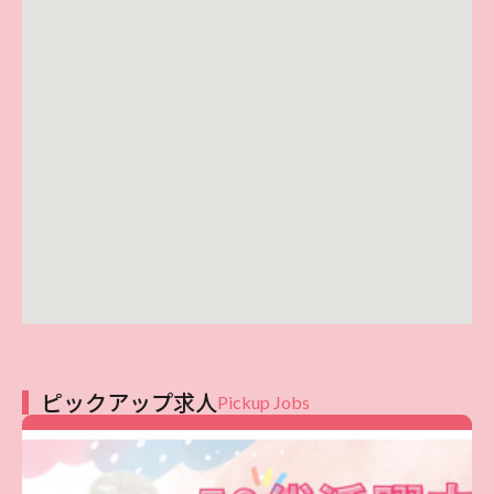
ピックアップ求人
Pickup Jobs