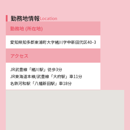
勤務地情報
Location
勤務地 (所在地)
愛知県知多郡東浦町大字緒川字申新田弐区40-3
アクセス
JR武豊線「緒川駅」徒歩3分
JR東海道本線/武豊線「大府駅」車11分
名鉄河和駅「八幡新田駅」車18分