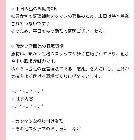
✨ 平日の昼のみ勤務OK
社員食堂の調理補助スタッフの募集のため、土日は基本営業
されていないです♪
そのため、平日のみの勤務で問題ございません。
✨ 暖かい雰囲気の職場環境
魚初は、暖かい性格のスタッフが多く在籍されており、働き
やすい職場が魅力です。
私たちは会社の経営理念である「感謝」を大切にし、社員が
気持ちよく働ける環境づくりに努めています。
・。*・。*・。*
✨ 仕事内容
・。*・。*・。*
・カンタンな盛り付け業務
・その他スタッフのお手伝い など