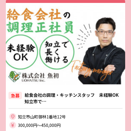
給食会社の調理・キッチンスタッフ 未経験OK
急募
知立市で…
知立市山町御林1番地12号
300,000円〜450,000円