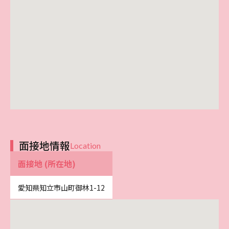
面接地情報
Location
面接地 (所在地)
愛知県知立市山町御林1-12