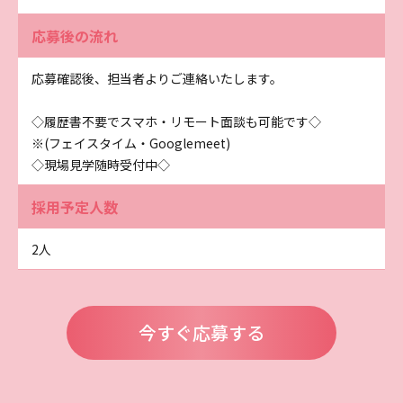
応募後の流れ
応募確認後、担当者よりご連絡いたします。
◇履歴書不要でスマホ・リモート面談も可能です◇
※(フェイスタイム・Googlemeet)
◇現場見学随時受付中◇
採用予定人数
2人
今すぐ応募する