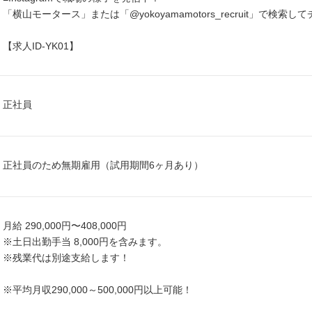
「横山モータース」または「@yokoyamamotors_recruit」で検
【求人ID-YK01】
正社員
正社員のため無期雇用（試用期間6ヶ月あり）
月給 290,000円〜408,000円
※土日出勤手当 8,000円を含みます。
※残業代は別途支給します！
※平均月収290,000～500,000円以上可能！