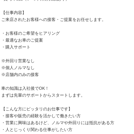
【仕事内容】
ご来店されたお客様への接客・ご提案をお任せします。
・お客様のご希望をヒアリング
・最適なお車のご提案
・購入サポート
※外回り営業なし
※個人ノルマなし
※店舗内のみの接客
車の知識は入社後でOK！
まずは先輩のサポートからスタートします。
【こんな方にピッタリのお仕事です】
・接客や販売の経験を活かして働きたい方
・営業に興味はあるけど、ノルマや外回りには抵抗がある方
・人とじっくり関わる仕事がしたい方