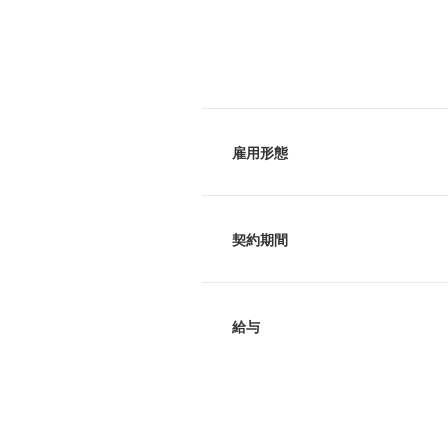
雇用形態
契約期間
給与