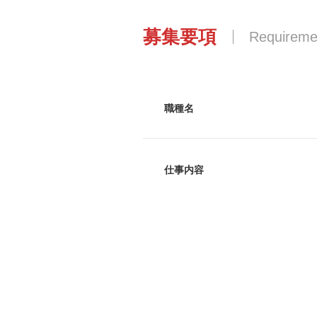
募集要項
Requireme
職種名
仕事内容