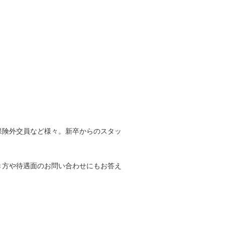
保険外交員など様々。新卒からのスタッ
き方や待遇面のお問い合わせにもお答え