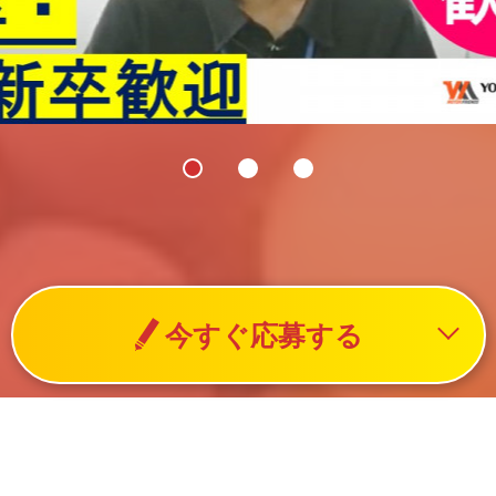
今すぐ応募する