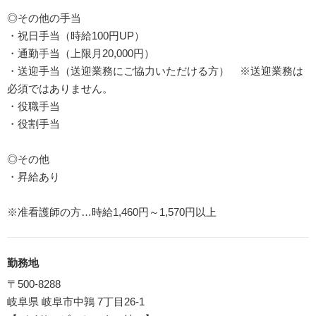
◎その他の手当
・祝日手当（時給100円UP）
・通勤手当（上限月20,000円）
・送迎手当（送迎業務にご協力いただける方） ※送迎業務は
必須ではありません。
・役職手当
・役割手当
◎その他
・昇給あり
※准看護師の方…時給1,460円～1,570円以上
勤務地
〒500-8288
岐阜県 岐阜市中鶉 7丁目26-1