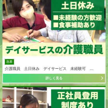
急募
介護職員 土日休み デイサービス 未経験可 …
詳しく見る