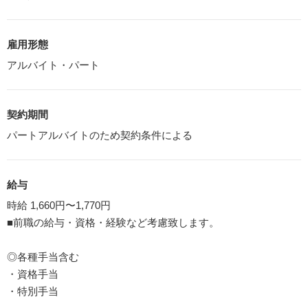
雇用形態
アルバイト・パート
契約期間
パートアルバイトのため契約条件による
給与
時給 1,660円〜1,770円
■前職の給与・資格・経験など考慮致します。
◎各種手当含む
・資格手当
・特別手当