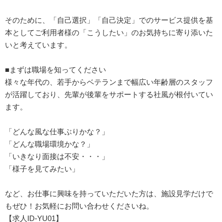
そのために、「自己選択」「自己決定」でのサービス提供を基
本としてご利用者様の「こうしたい」のお気持ちに寄り添いた
いと考えています。
■まずは職場を知ってください
様々な年代の、若手からベテランまで幅広い年齢層のスタッフ
が活躍しており、先輩が後輩をサポートする社風が根付いてい
ます。
「どんな風な仕事ぶりかな？」
「どんな職場環境かな？」
「いきなり面接は不安・・・」
「様子を見てみたい」
など、お仕事に興味を持っていただいた方は、施設見学だけで
もぜひ！お気軽にお問い合わせくださいね。
【求人ID-YU01】