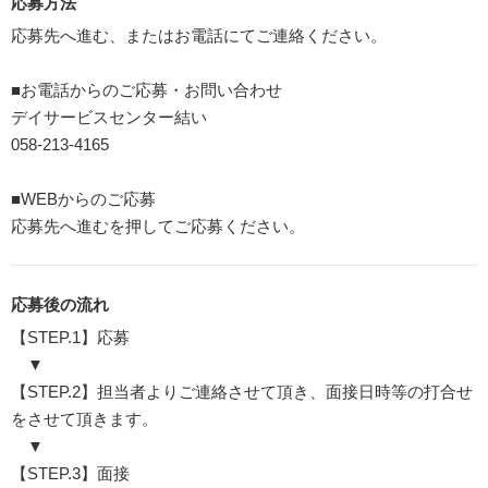
応募方法
応募先へ進む、またはお電話にてご連絡ください。
■お電話からのご応募・お問い合わせ
デイサービスセンター結い
058-213-4165
■WEBからのご応募
応募先へ進むを押してご応募ください。
応募後の流れ
【STEP.1】応募
▼
【STEP.2】担当者よりご連絡させて頂き、面接日時等の打合せ
をさせて頂きます。
▼
【STEP.3】面接