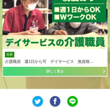
急募
介護職員 週1日から可 デイサービス 無資格…
詳しく見る