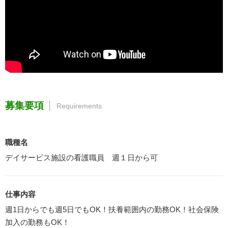
募集要項
Requirements
職種名
デイサービス施設の看護職員 週１日から可
仕事内容
週1日からでも週5日でもOK！扶養範囲内の勤務OK！社会保険
加入の勤務もOK！