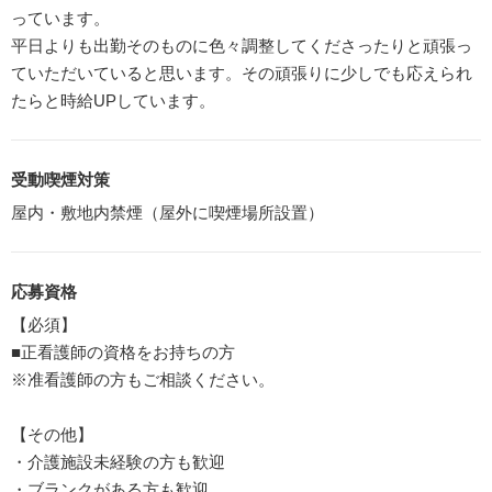
っています。
平日よりも出勤そのものに色々調整してくださったりと頑張っ
ていただいていると思います。その頑張りに少しでも応えられ
たらと時給UPしています。
受動喫煙対策
屋内・敷地内禁煙（屋外に喫煙場所設置）
応募資格
【必須】
■正看護師の資格をお持ちの方
※准看護師の方もご相談ください。
【その他】
・介護施設未経験の方も歓迎
・ブランクがある方も歓迎