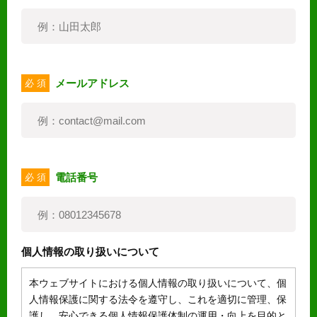
メールアドレス
必 須
電話番号
必 須
個人情報の取り扱いについて
本ウェブサイトにおける個人情報の取り扱いについて、個
人情報保護に関する法令を遵守し、これを適切に管理、保
護し、安心できる個人情報保護体制の運用・向上を目的と