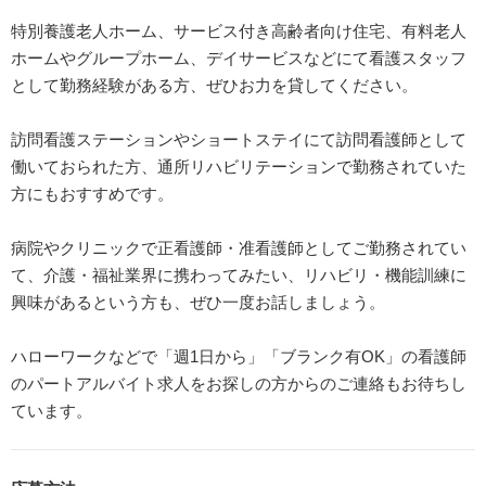
特別養護老人ホーム、サービス付き高齢者向け住宅、有料老人
ホームやグループホーム、デイサービスなどにて看護スタッフ
として勤務経験がある方、ぜひお力を貸してください。
訪問看護ステーションやショートステイにて訪問看護師として
働いておられた方、通所リハビリテーションで勤務されていた
方にもおすすめです。
病院やクリニックで正看護師・准看護師としてご勤務されてい
て、介護・福祉業界に携わってみたい、リハビリ・機能訓練に
興味があるという方も、ぜひ一度お話しましょう。
ハローワークなどで「週1日から」「ブランク有OK」の看護師
のパートアルバイト求人をお探しの方からのご連絡もお待ちし
ています。