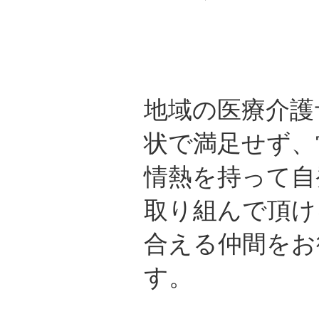
地域の医療介護
状で満足せず、
情熱を持って自
取り組んで頂け
合える仲間をお
す。