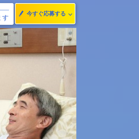
今すぐ応募する
ます