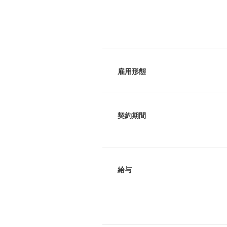
雇用形態
契約期間
給与