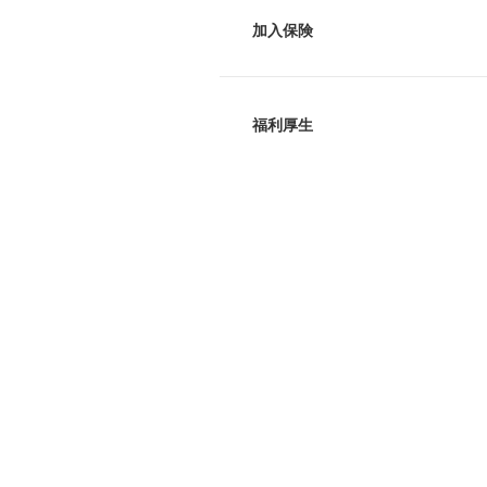
加入保険
福利厚生