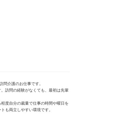
訪問介護のお仕事です。
す。訪問の経験がなくても、最初は先輩
る程度自分の裁量で仕事の時間や曜日を
ートも両立しやすい環境です。