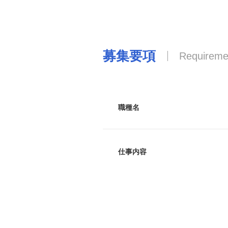
募集要項
Requireme
職種名
仕事内容