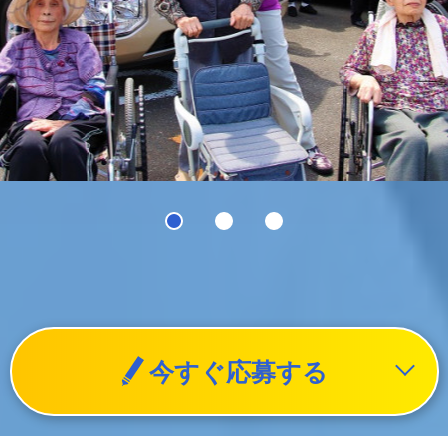
今すぐ応募する