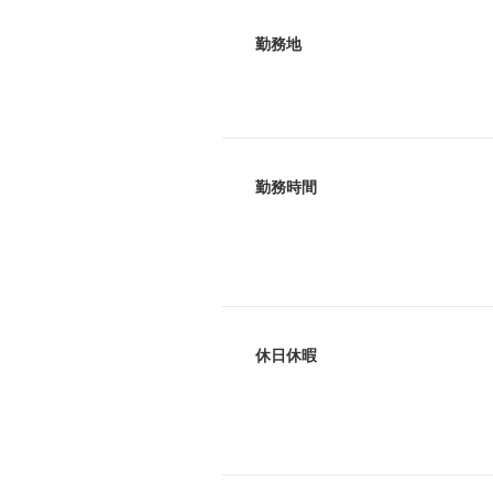
勤務地
勤務時間
休日休暇