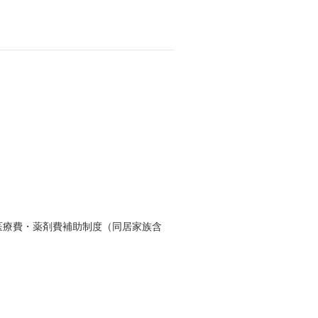
、医療費・薬剤費補助制度（同居家族含