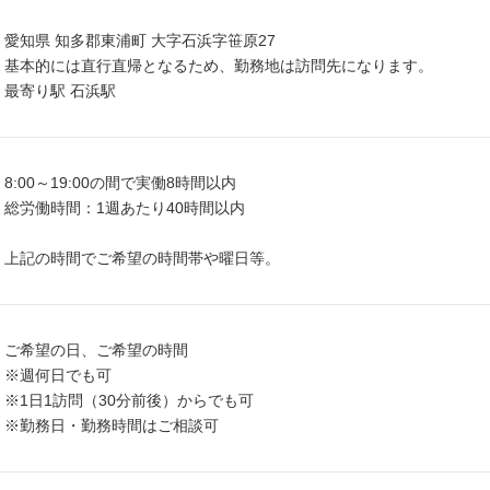
愛知県 知多郡東浦町 大字石浜字笹原27
基本的には直行直帰となるため、勤務地は訪問先になります。
最寄り駅 石浜駅
8:00～19:00の間で実働8時間以内
総労働時間：1週あたり40時間以内
上記の時間でご希望の時間帯や曜日等。
ご希望の日、ご希望の時間
※週何日でも可
※1日1訪問（30分前後）からでも可
※勤務日・勤務時間はご相談可