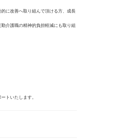
発的に改善へ取り組んで頂ける方、成長
夜勤介護職の精神的負担軽減にも取り組
ポートいたします。