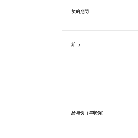
契約期間
給与
給与例（年収例）