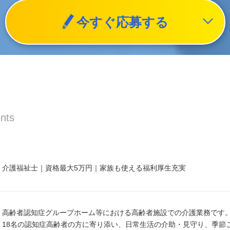
今すぐ応募する
nts
介護福祉士｜資格最大5万円｜家族も使える福利厚生充実
高齢者認知症グループホーム等における高齢者施設での介護業務です
18名の認知症高齢者の方に寄り添い、日常生活の介助・見守り、季節