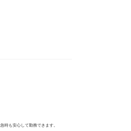
、救急時も安心して勤務できます。