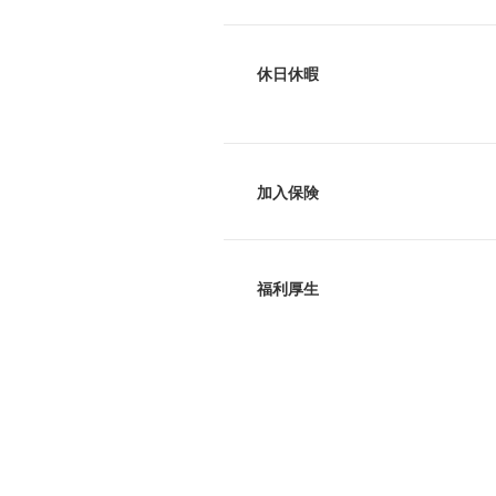
休日休暇
加入保険
福利厚生