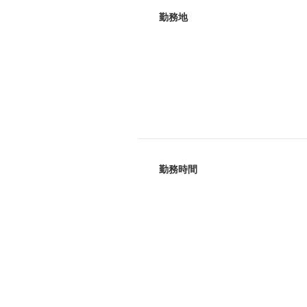
勤務地
勤務時間