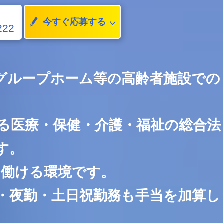
今すぐ応募する
222
グループホーム等の高齢者施設での
る医療・保健・介護・福祉の総合法
す。
て働ける環境です。
勤・夜勤・土日祝勤務も手当を加算し