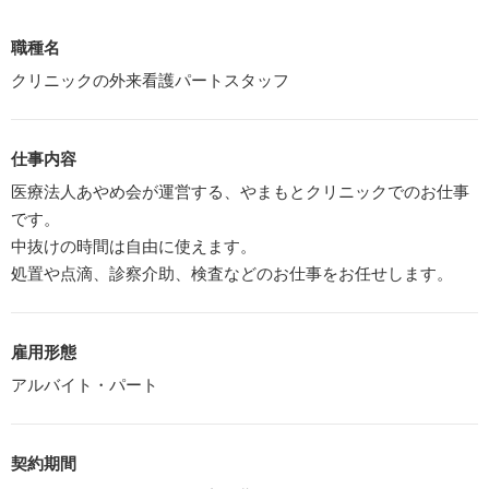
職種名
クリニックの外来看護パートスタッフ
仕事内容
医療法人あやめ会が運営する、やまもとクリニックでのお仕事
です。
中抜けの時間は自由に使えます。
処置や点滴、診察介助、検査などのお仕事をお任せします。
雇用形態
アルバイト・パート
契約期間