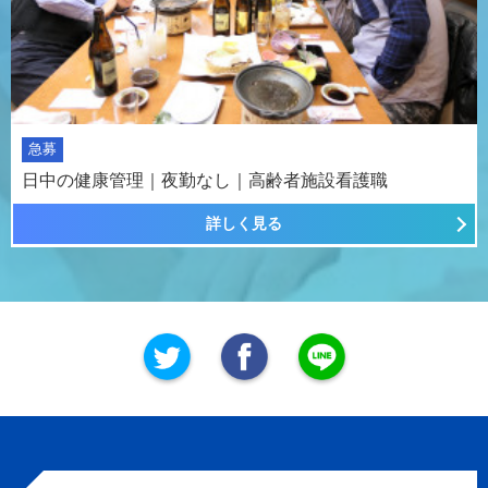
急募
日中の健康管理｜夜勤なし｜高齢者施設看護職
詳しく見る