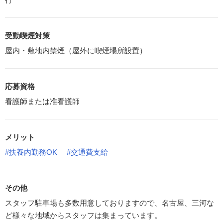
受動喫煙対策
屋内・敷地内禁煙（屋外に喫煙場所設置）
応募資格
看護師または准看護師
メリット
#扶養内勤務OK
#交通費支給
その他
スタッフ駐車場も多数用意しておりますので、名古屋、三河な
ど様々な地域からスタッフは集まっています。