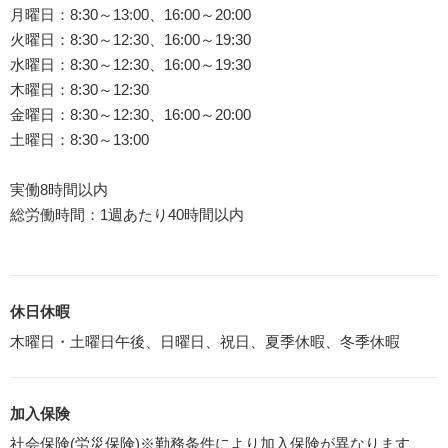
月曜日：8:30～13:00、16:00～20:00
火曜日：8:30～12:30、16:00～19:30
水曜日：8:30～12:30、16:00～19:30
木曜日：8:30～12:30
金曜日：8:30～12:30、16:00～20:00
土曜日：8:30～13:00
実働8時間以内
総労働時間：1週あたり40時間以内
休日休暇
木曜日・土曜日午後、日曜日、祝日、夏季休暇、冬季休暇
加入保険
社会保険(労災保険)※勤務条件により加入保険が異なります