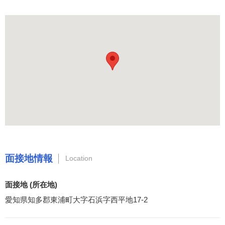
面接地情報
Location
面接地 (所在地)
愛知県知多郡東浦町大字石浜字西平地17-2