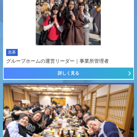
急募
グループホームの運営リーダー｜事業所管理者
詳しく見る