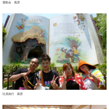
運動会 風景
社員旅行 風景