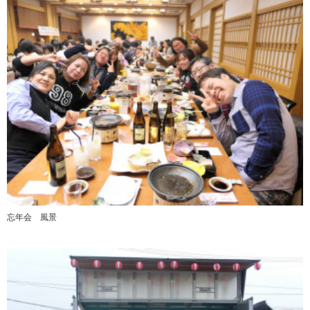
忘年会 風景