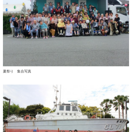
夏祭り 集合写真