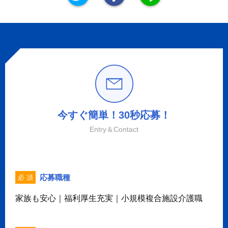
今すぐ簡単！30秒応募！
Entry＆Contact
応募職種
必 須
家族も安心｜福利厚生充実｜小規模複合施設介護職