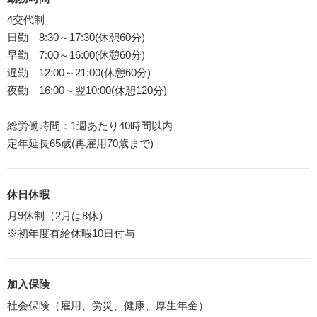
4交代制
日勤 8:30～17:30(休憩60分)
早勤 7:00～16:00(休憩60分)
遅勤 12:00～21:00(休憩60分)
夜勤 16:00～翌10:00(休憩120分)
総労働時間：1週あたり40時間以内
定年延長65歳(再雇用70歳まで)
休日休暇
月9休制（2月は8休）
※初年度有給休暇10日付与
加入保険
社会保険（雇用、労災、健康、厚生年金）