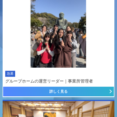
急募
グループホームの運営リーダー｜事業所管理者
詳しく見る