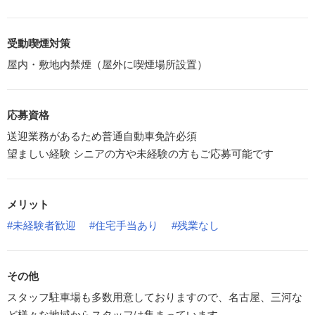
受動喫煙対策
屋内・敷地内禁煙（屋外に喫煙場所設置）
応募資格
送迎業務があるため普通自動車免許必須
望ましい経験 シニアの方や未経験の方もご応募可能です
メリット
#未経験者歓迎
#住宅手当あり
#残業なし
その他
スタッフ駐車場も多数用意しておりますので、名古屋、三河な
ど様々な地域からスタッフは集まっています。