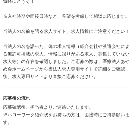
気軽にどうぞ！
※入社時期や面接日時など、希望を考慮して相談に応じます。
当法人の名前を語る求人サイト、求人情報にご注意ください！
当法人の名を語った、偽の求人情報（紹介会社や派遣会社によ
る無許可掲載の求人、情報に誤りがある求人、募集していない
求人等）の存在を確認しました。ご応募の際は、医療法人あや
め会ホームページから当法人求人専用サイトで詳細をご確認
後、求人専用サイトより直接ご応募ください。
応募後の流れ
応募確認後、担当者よりご連絡いたします。
※ハローワーク紹介状をお持ちの方は、面接時にご持参願いま
す。