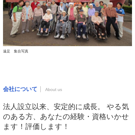
遠足 集合写真
会社について
法人設立以来、安定的に成長。 やる気
のある方、あなたの経験・資格いかせ
ます！評価します！