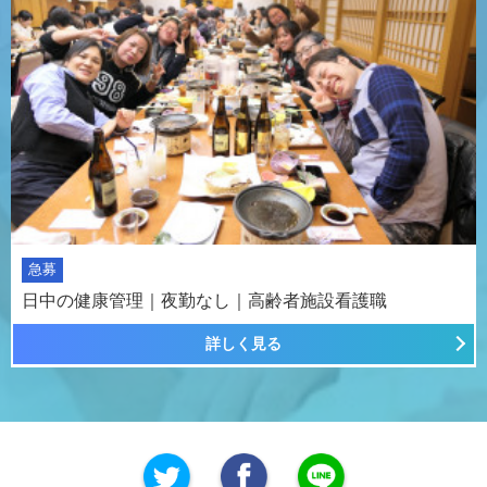
急募
日中の健康管理｜夜勤なし｜高齢者施設看護職
詳しく見る