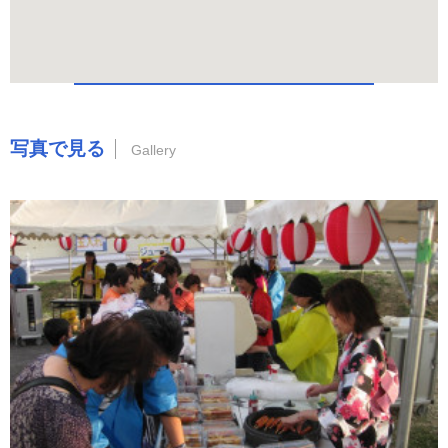
写真で見る