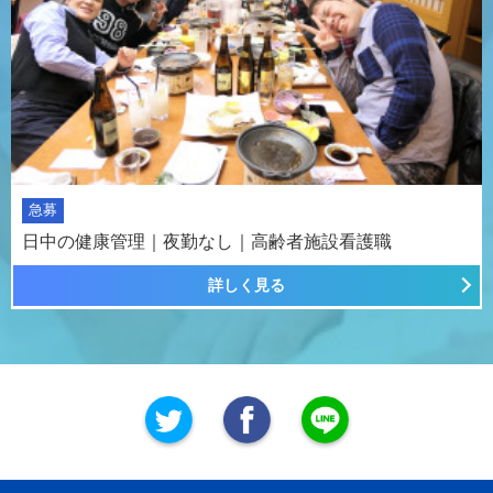
急募
日中の健康管理｜夜勤なし｜高齢者施設看護職
詳しく見る