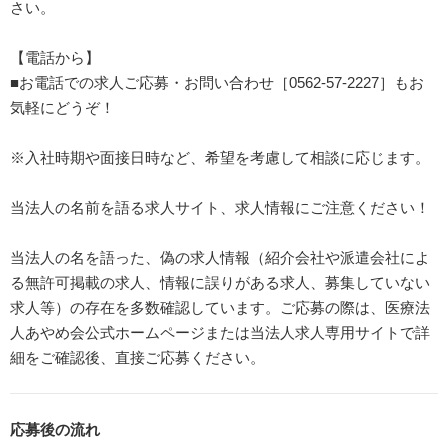
さい。
【電話から】
■お電話での求人ご応募・お問い合わせ［0562-57-2227］もお
気軽にどうぞ！
※入社時期や面接日時など、希望を考慮して相談に応じます。
当法人の名前を語る求人サイト、求人情報にご注意ください！
当法人の名を語った、偽の求人情報（紹介会社や派遣会社によ
る無許可掲載の求人、情報に誤りがある求人、募集していない
求人等）の存在を多数確認しています。ご応募の際は、医療法
人あやめ会公式ホームページまたは当法人求人専用サイトで詳
細をご確認後、直接ご応募ください。
応募後の流れ