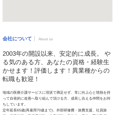
会社について
2003年の開設以来、安定的に成長。 や
る気のある方、あなたの資格・経験生
かせます！評価します！異業種からの
転職も歓迎！
地域の医療介護サービスに現状で満足せず、常に向上心と情熱を持
って自発的に改善へ取り組んで頂ける方、成長し合える仲間をお待
ちしています。
定年延長65歳(再雇用70歳まで)、外部研修費・旅費支援、社員旅