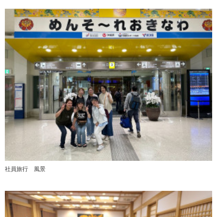
社員旅行 風景