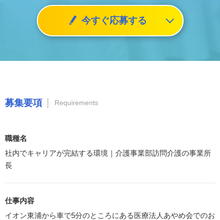
今すぐ応募する
募集要項
Requirements
職種名
社内でキャリアが完結する環境｜介護事業部訪問介護の事業所
長
仕事内容
イオン東浦から車で5分のところにある医療法人あやめ会でのお