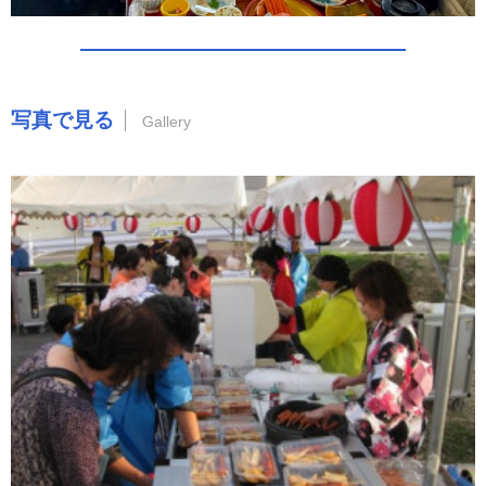
写真で見る