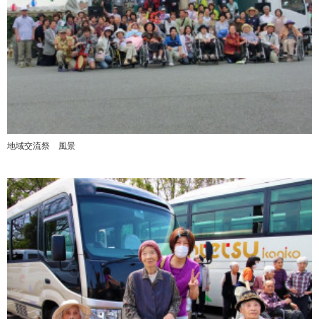
地域交流祭 風景