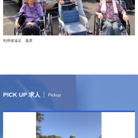
利用者遠足 風景
PICK UP 求人
Pickup