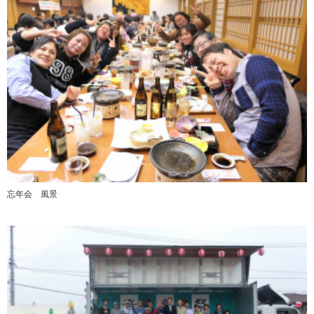
忘年会 風景