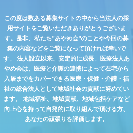
この度は数ある募集サイトの中から当法人の採
用サイトをご覧いただきありがとうございま
す。是非、私たち"あやめ会"のことや今回の募
集の内容などをご覧になって頂ければ幸いで
す。
法人設立以来、安定的に成長。医療法人あ
やめ会は、医療と介護の連携によって在宅から
入居までをカバーできる医療・保健・介護・福
祉の総合法人として地域社会の貢献に努めてい
ます。
地域福祉、地域貢献、地域包括ケアなど
向上心を持って自発的に取り組んで頂ける方、
あなたの頑張りを評価します。