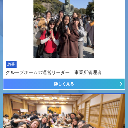
急募
グループホームの運営リーダー｜事業所管理者
詳しく見る