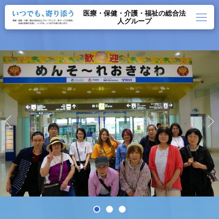
医療・保健・介護・福祉の総合法
人グループ