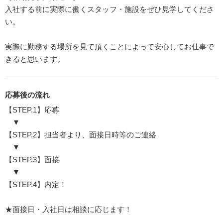
入社する前に実際に働くスタッフ・施設をぜひ見学してくださ
い。
実際に勤務する場所を見て頂くことによって安心してお仕事で
きると思います。
応募後の流れ
【STEP.1】応募
▼
【STEP.2】担当者より、面接日時等のご連絡
▼
【STEP.3】面接
▼
【STEP.4】内定！
★面接日・入社日は相談に応じます！