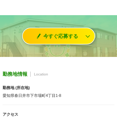
今すぐ応募する
勤務地情報
Location
勤務地 (所在地)
愛知県春日井市下市場町4丁目1-8
アクセス