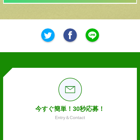
今すぐ簡単！30秒応募！
Entry＆Contact