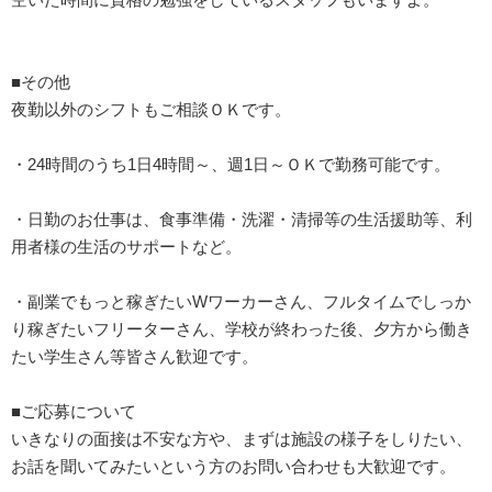
■その他
夜勤以外のシフトもご相談ＯＫです。
・24時間のうち1日4時間～、週1日～ＯＫで勤務可能です。
・日勤のお仕事は、食事準備・洗濯・清掃等の生活援助等、利
用者様の生活のサポートなど。
・副業でもっと稼ぎたいWワーカーさん、フルタイムでしっか
り稼ぎたいフリーターさん、学校が終わった後、夕方から働き
たい学生さん等皆さん歓迎です。
■ご応募について
いきなりの面接は不安な方や、まずは施設の様子をしりたい、
お話を聞いてみたいという方のお問い合わせも大歓迎です。