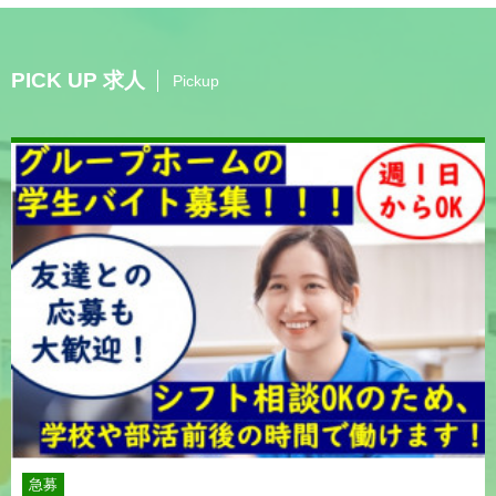
PICK UP 求人
Pickup
急募