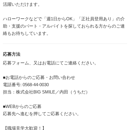
活躍いただけます。
ハローワークなどで「週1日からOK」「正社員登用あり」の介
助・支援のパート・アルバイトを探しておられる方からのご連
絡もお待ちしています。
応募方法
応募フォーム、又はお電話にてご連絡ください。
■お電話からのご応募・お問い合わせ
電話番号: 0568-44-0030
担当：株式会社BIG SMILE／内田（うちだ）
■WEBからのご応募
応募先へ進むを押してご応募ください。
【職場見学大歓迎！】