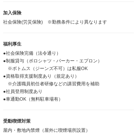
加入保険
社会保険(労災保険) ※勤務条件により異なります
福利厚生
●社会保険完備（法令通り）
●制服貸与（ポロシャツ・パーカー・エプロン）
※ボトムス（ジーンズ不可）は私服OK
●資格取得支援制度あり（規定あり）
※介護職員初任者研修などの講習費用を補助
●社員登用制度あり
●車通勤OK（無料駐車場有）
受動喫煙対策
屋内・敷地内禁煙（屋外に喫煙場所設置）