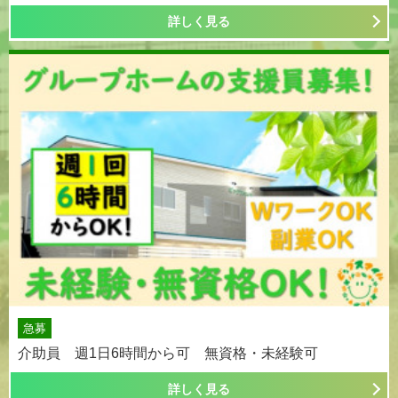
詳しく見る
急募
介助員 週1日6時間から可 無資格・未経験可
詳しく見る