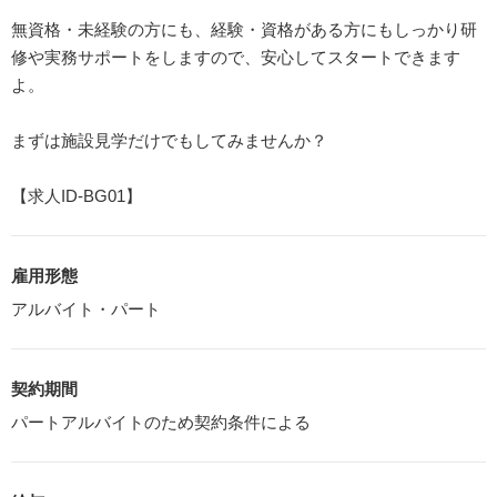
無資格・未経験の方にも、経験・資格がある方にもしっかり研
修や実務サポートをしますので、安心してスタートできます
よ。
まずは施設見学だけでもしてみませんか？
【求人ID-BG01】
雇用形態
アルバイト・パート
契約期間
パートアルバイトのため契約条件による