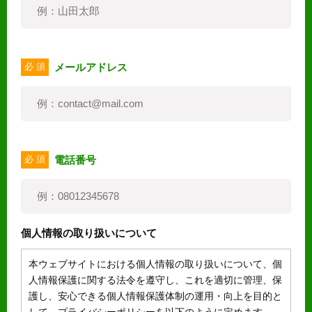
メールアドレス
必 須
電話番号
必 須
個人情報の取り扱いについて
本ウェブサイトにおける個人情報の取り扱いについて、個
人情報保護に関する法令を遵守し、これを適切に管理、保
護し、安心できる個人情報保護体制の運用・向上を目的と
して、プライバシーポリシーを以下のように定めます。