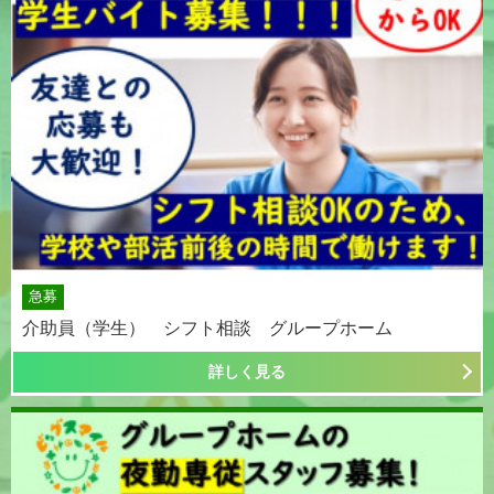
急募
介助員（学生） シフト相談 グループホーム
詳しく見る