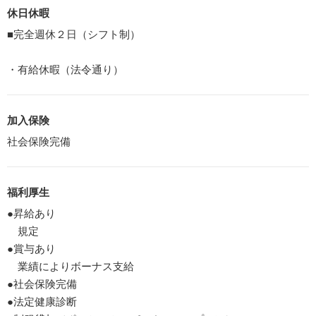
休日休暇
■完全週休２日（シフト制）
・有給休暇（法令通り）
加入保険
社会保険完備
福利厚生
●昇給あり
規定
●賞与あり
業績によりボーナス支給
●社会保険完備
●法定健康診断