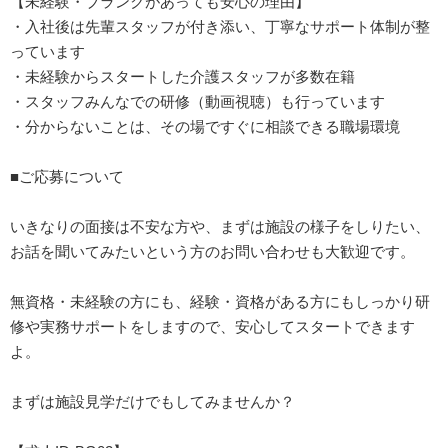
【未経験・ブランクがあっても安心の理由】
・入社後は先輩スタッフが付き添い、丁寧なサポート体制が整
っています
・未経験からスタートした介護スタッフが多数在籍
・スタッフみんなでの研修（動画視聴）も行っています
・分からないことは、その場ですぐに相談できる職場環境
■ご応募について
いきなりの面接は不安な方や、まずは施設の様子をしりたい、
お話を聞いてみたいという方のお問い合わせも大歓迎です。
無資格・未経験の方にも、経験・資格がある方にもしっかり研
修や実務サポートをしますので、安心してスタートできます
よ。
まずは施設見学だけでもしてみませんか？