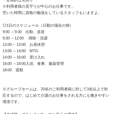
※利用者様の見守りが中心のお仕事です。
空いた時間に資格の勉強をしているスタッフもいますよ。
◎1日のスケジュール（日勤の場合の例）
9:00 ～9:30 出勤、送迎
9:30 ～12:00 掃除・洗濯
12:00～ 13:00 お昼休憩
13:00 ～14:00 MTG
14:00 ～16:00 受け入れ
16:00 ～18:00入浴、食事、服薬管理
18:00 退勤
※グループホームは、20名のご利用者様に対して3名以上で対
応するので、はじめて介護のお仕事をされる方にも働きやすい
環境です。