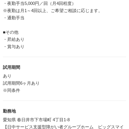
・夜勤手当5,000円／回（月4回程度）
※夜勤は月1～4回以上、ご希望ご相談に応じます。
・通勤手当
■その他
・昇給あり
・賞与あり
試用期間
あり
試用期間6ヶ月あり
※同条件
勤務地
愛知県 春日井市下市場町 4丁目1-8
【日中サービス支援型障がい者グループホーム ビッグスマイ