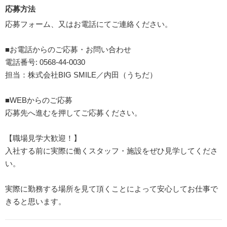
応募方法
応募フォーム、又はお電話にてご連絡ください。
■お電話からのご応募・お問い合わせ
電話番号: 0568-44-0030
担当：株式会社BIG SMILE／内田（うちだ）
■WEBからのご応募
応募先へ進むを押してご応募ください。
【職場見学大歓迎！】
入社する前に実際に働くスタッフ・施設をぜひ見学してくださ
い。
実際に勤務する場所を見て頂くことによって安心してお仕事で
きると思います。