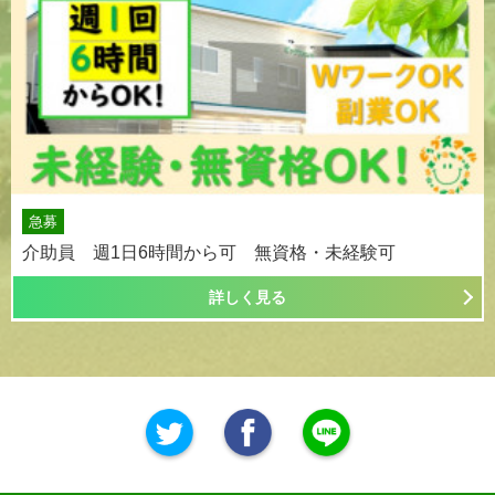
急募
介助員 週1日6時間から可 無資格・未経験可
詳しく見る