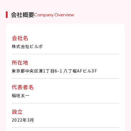
会社概要
Company Overview
会社名
株式会社ビルポ
所在地
東京都中央区湊1丁目6-1 八丁堀AFビル3F
代表者名
稲垣太一
設立
2022年3月