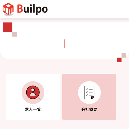
求人一覧
会社概要