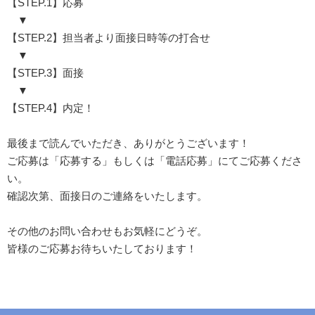
【STEP.1】応募
▼
【STEP.2】担当者より面接日時等の打合せ
▼
【STEP.3】面接
▼
【STEP.4】内定！
最後まで読んでいただき、ありがとうございます！
ご応募は「応募する」もしくは「電話応募」にてご応募くださ
い。
確認次第、面接日のご連絡をいたします。
その他のお問い合わせもお気軽にどうぞ。
皆様のご応募お待ちいたしております！