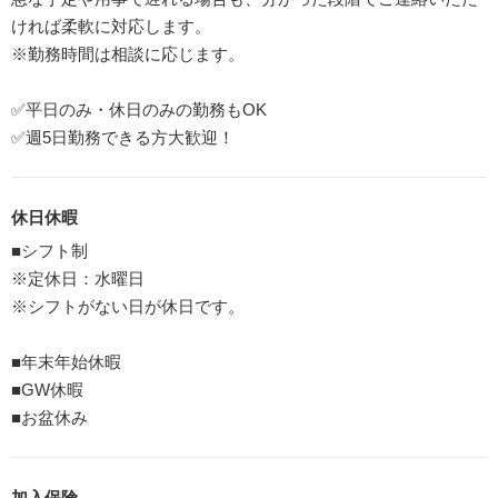
ければ柔軟に対応します。
※勤務時間は相談に応じます。
✅平日のみ・休日のみの勤務もOK
✅週5日勤務できる方大歓迎！
休日休暇
■シフト制
※定休日：水曜日
※シフトがない日が休日です。
■年末年始休暇
■GW休暇
■お盆休み
加入保険