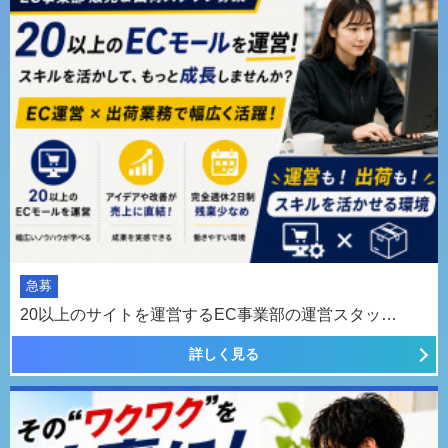
急募
20以上のサイトを運営するEC事業部の運営スタッ…
詳しく見る