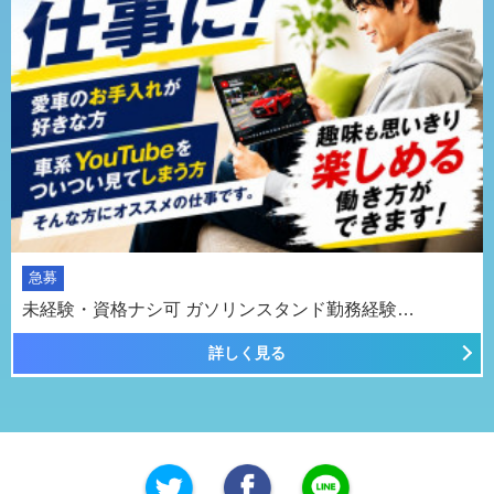
急募
未経験・資格ナシ可 ガソリンスタンド勤務経験…
詳しく見る