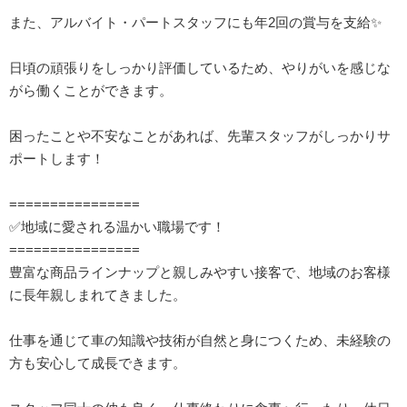
また、アルバイト・パートスタッフにも年2回の賞与を支給✨
日頃の頑張りをしっかり評価しているため、やりがいを感じな
がら働くことができます。
困ったことや不安なことがあれば、先輩スタッフがしっかりサ
ポートします！
================
✅地域に愛される温かい職場です！
================
豊富な商品ラインナップと親しみやすい接客で、地域のお客様
に長年親しまれてきました。
仕事を通じて車の知識や技術が自然と身につくため、未経験の
方も安心して成長できます。