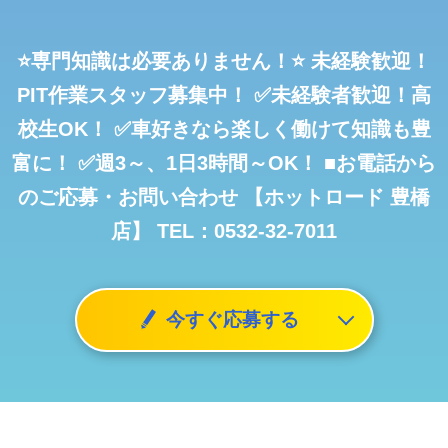
⭐専門知識は必要ありません！⭐
未経験歓迎！
PIT作業スタッフ募集中！
✅未経験者歓迎！高
校生OK！
✅車好きなら楽しく働けて知識も豊
富に！
✅週3～、1日3時間～OK！
■お電話から
のご応募・お問い合わせ
【ホットロード 豊橋
店】
TEL：0532-32-7011
今すぐ応募する