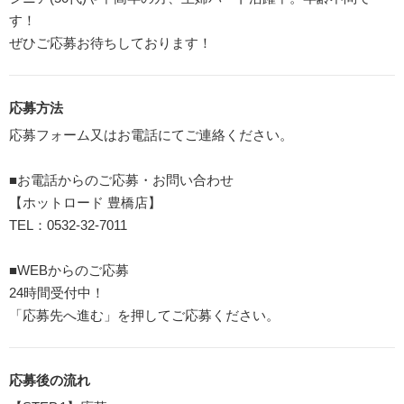
す！
ぜひご応募お待ちしております！
応募方法
応募フォーム又はお電話にてご連絡ください。
■お電話からのご応募・お問い合わせ
【ホットロード 豊橋店】
TEL：0532-32-7011
■WEBからのご応募
24時間受付中！
「応募先へ進む」を押してご応募ください。
応募後の流れ