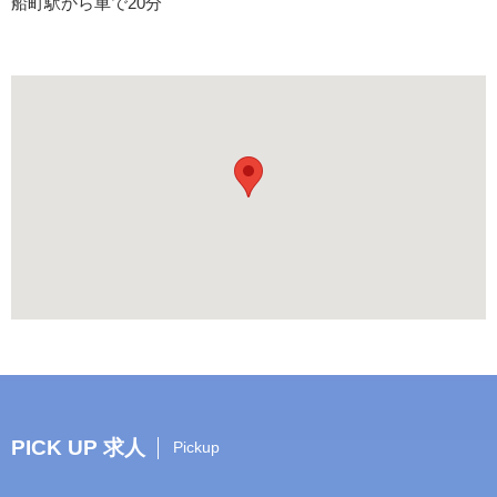
船町駅から車で20分
PICK UP 求人
Pickup