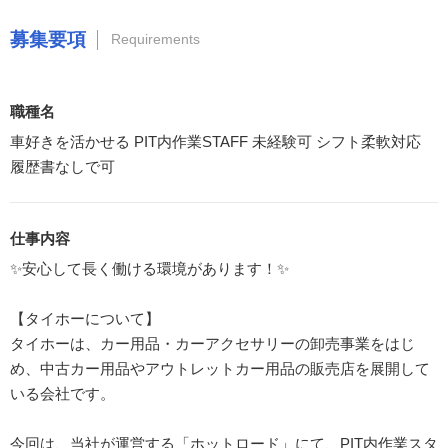
募集要項
Requirements
職種名
車好きを活かせる PIT内作業STAFF 未経験可 シフト柔軟対応
履歴書なしで可
仕事内容
✨安心して長く働ける環境があります！✨
【タイホーについて】
タイホーは、カー用品・カーアクセサリーの卸売事業をはじ
め、中古カー用品やアウトレットカー用品の販売店を展開して
いる会社です。
今回は、当社が運営する「ホットロード」にて、PIT内作業スタ