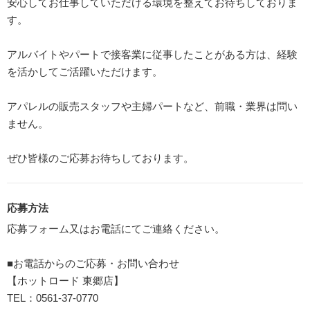
安心してお仕事していただける環境を整えてお待ちしておりま
す。
アルバイトやパートで接客業に従事したことがある方は、経験
を活かしてご活躍いただけます。
アパレルの販売スタッフや主婦パートなど、前職・業界は問い
ません。
ぜひ皆様のご応募お待ちしております。
応募方法
応募フォーム又はお電話にてご連絡ください。
■お電話からのご応募・お問い合わせ
【ホットロード 東郷店】
TEL：0561-37-0770