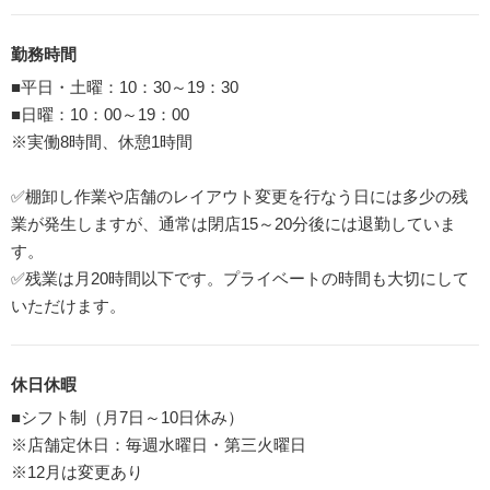
勤務時間
■平日・土曜：10：30～19：30
■日曜：10：00～19：00
※実働8時間、休憩1時間
✅棚卸し作業や店舗のレイアウト変更を行なう日には多少の残
業が発生しますが、通常は閉店15～20分後には退勤していま
す。
✅残業は月20時間以下です。プライベートの時間も大切にして
いただけます。
休日休暇
■シフト制（月7日～10日休み）
※店舗定休日：毎週水曜日・第三火曜日
※12月は変更あり