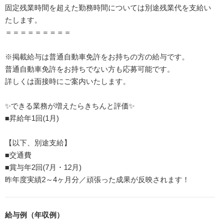
固定残業時間を超えた勤務時間については別途残業代を支給い
たします。
＝＝＝＝＝＝＝＝＝
※掲載給与は普通自動車免許をお持ちの方の給与です。
普通自動車免許をお持ちでない方も応募可能です。
詳しくは面接時にご案内いたします。
✨できる業務が増えたらきちんと評価✨
■昇給年1回(1月)
【以下、別途支給】
■交通費
■賞与年2回(7月・12月)
昨年度実績2～4ヶ月分／頑張った成果が反映されます！
給与例（年収例）