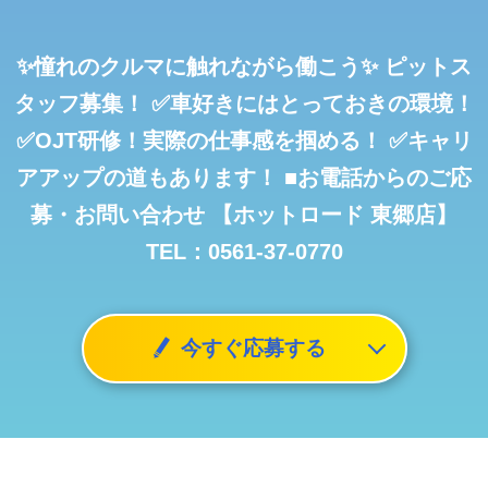
✨憧れのクルマに触れながら働こう✨
ピットス
タッフ募集！
✅車好きにはとっておきの環境！
✅OJT研修！実際の仕事感を掴める！
✅キャリ
アアップの道もあります！
■お電話からのご応
募・お問い合わせ
【ホットロード 東郷店】
TEL：0561-37-0770
今すぐ応募する