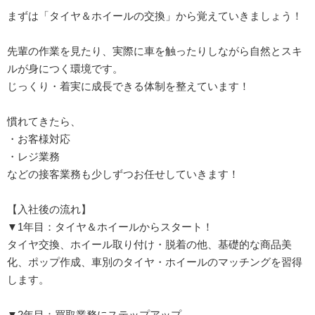
まずは「タイヤ＆ホイールの交換」から覚えていきましょう！
先輩の作業を見たり、実際に車を触ったりしながら自然とスキ
ルが身につく環境です。
じっくり・着実に成長できる体制を整えています！
慣れてきたら、
・お客様対応
・レジ業務
などの接客業務も少しずつお任せしていきます！
【入社後の流れ】
▼1年目：タイヤ＆ホイールからスタート！
タイヤ交換、ホイール取り付け・脱着の他、基礎的な商品美
化、ポップ作成、車別のタイヤ・ホイールのマッチングを習得
します。
▼2年目：買取業務にステップアップ