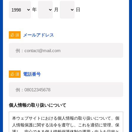
年
月
日
メールアドレス
必 須
電話番号
必 須
個人情報の取り扱いについて
本ウェブサイトにおける個人情報の取り扱いについて、個
人情報保護に関する法令を遵守し、これを適切に管理、保
護し、安心できる個人情報保護体制の運用・向上を目的と