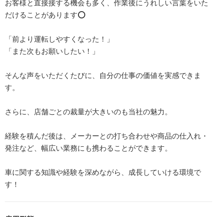
お客様と直接接する機会も多く、作業後にうれしい言葉をいた
だけることがあります⭕️
「前より運転しやすくなった！」
「また次もお願いしたい！」
そんな声をいただくたびに、自分の仕事の価値を実感できま
す。
さらに、店舗ごとの裁量が大きいのも当社の魅力。
経験を積んだ後は、メーカーとの打ち合わせや商品の仕入れ・
発注など、幅広い業務にも携わることができます。
車に関する知識や経験を深めながら、成長していける環境で
す！