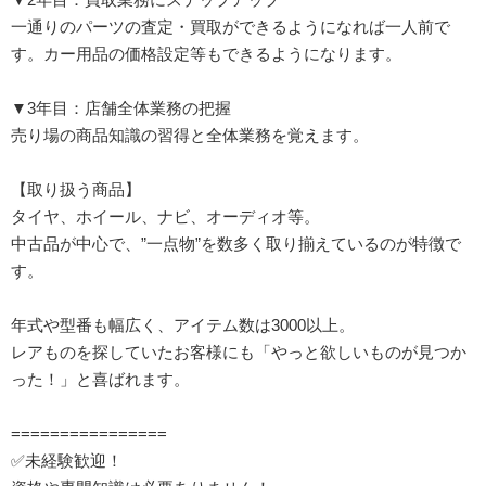
一通りのパーツの査定・買取ができるようになれば一人前で
す。カー用品の価格設定等もできるようになります。
▼3年目：店舗全体業務の把握
売り場の商品知識の習得と全体業務を覚えます。
【取り扱う商品】
タイヤ、ホイール、ナビ、オーディオ等。
中古品が中心で、”一点物”を数多く取り揃えているのが特徴で
す。
年式や型番も幅広く、アイテム数は3000以上。
レアものを探していたお客様にも「やっと欲しいものが見つか
った！」と喜ばれます。
================
✅未経験歓迎！