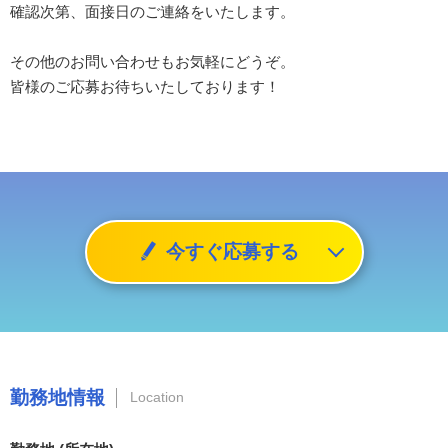
確認次第、面接日のご連絡をいたします。
その他のお問い合わせもお気軽にどうぞ。
皆様のご応募お待ちいたしております！
今すぐ応募する
勤務地情報
Location