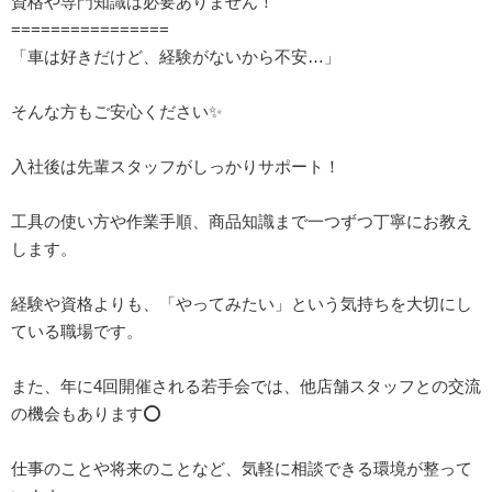
資格や専門知識は必要ありません！
================
「車は好きだけど、経験がないから不安…」
そんな方もご安心ください✨
入社後は先輩スタッフがしっかりサポート！
工具の使い方や作業手順、商品知識まで一つずつ丁寧にお教え
します。
経験や資格よりも、「やってみたい」という気持ちを大切にし
ている職場です。
また、年に4回開催される若手会では、他店舗スタッフとの交流
の機会もあります⭕️
仕事のことや将来のことなど、気軽に相談できる環境が整って