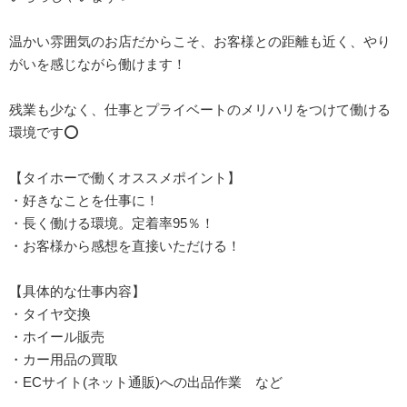
温かい雰囲気のお店だからこそ、お客様との距離も近く、やり
がいを感じながら働けます！
残業も少なく、仕事とプライベートのメリハリをつけて働ける
環境です⭕️
【タイホーで働くオススメポイント】
・好きなことを仕事に！
・長く働ける環境。定着率95％！
・お客様から感想を直接いただける！
【具体的な仕事内容】
・タイヤ交換
・ホイール販売
・カー用品の買取
・ECサイト(ネット通販)への出品作業 など