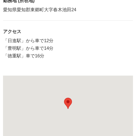
勤務地 (所在地)
愛知県愛知郡東郷町大字春木池田24
アクセス
「日進駅」から車で12分
「豊明駅」から車で14分
「徳重駅」車で16分