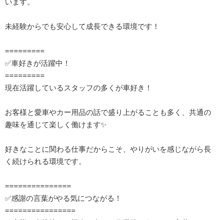
います。
未経験からでも安心して成長できる環境です！
=========
✅車好きが活躍中！
=========
現在活躍しているスタッフの多くが車好き！
お客様と愛車やカー用品の話で盛り上がることも多く、共通の
趣味を通じて楽しく働けます✨
好きなことに関わる仕事だからこそ、やりがいを感じながら長
く続けられる環境です。
===============
✅感謝の言葉がやる気につながる！
================