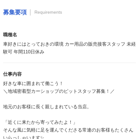
募集要項
Requirements
職種名
車好きにはとっておきの環境 カー用品の販売接客スタッフ 未経
験可 年間110日休み
仕事内容
好きな車に囲まれて働こう！
＼地域密着型カーショップのピットスタッフ募集！／
地元のお客様に長く親しまれている当店。
「近くに来たから寄ってみたよ！」
そんな風に気軽に足を運んでくださる常連のお客様もたくさん
いらっしゃいます✨