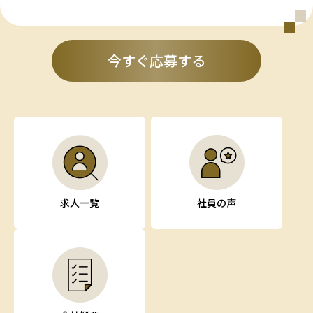
今すぐ応募する
求人一覧
社員の声