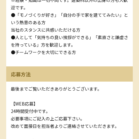
※経験・知識は一切不問です。建築科以外の出身の方も大歓
迎です。
●「モノづくりが好き」「自分の手で家を建ててみたい」と
いう熱意のある方
当社のスタンスに共感いただける方
●人として「気持ちの良い挨拶ができる」「素直さと謙虚さ
を持っている」方を歓迎します。
●チームワークを大切にできる方
応募方法
最後までご覧いただきありがとうございます。
【WEB応募】
24時間受付中です。
必要事項にご記入の上ご応募下さい。
改めて面接日を担当者よりご連絡させていただきます。