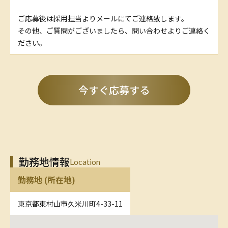
ご応募後は採用担当よりメールにてご連絡致します。
その他、ご質問がございましたら、問い合わせよりご連絡く
ださい。
今すぐ応募する
勤務地情報
Location
勤務地 (所在地)
東京都東村山市久米川町4-33-11