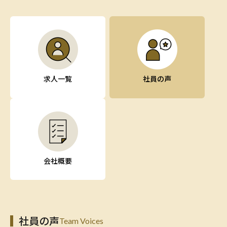
求人一覧
社員の声
会社概要
社員の声
Team Voices