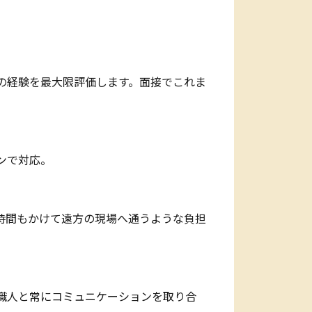
の経験を最大限評価します。面接でこれま
ンで対応。
時間もかけて遠方の現場へ通うような負担
職人と常にコミュニケーションを取り合