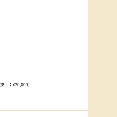
士：¥20,000）