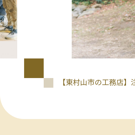
【東村山市の工務店】