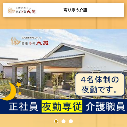
寄り添う介護