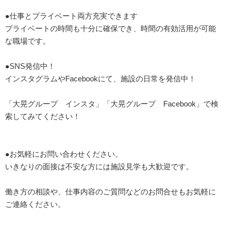
●仕事とプライベート両方充実できます
プライベートの時間も十分に確保でき、時間の有効活用が可能
な職場です。
●SNS発信中！
インスタグラムやFacebookにて、施設の日常を発信中！
「大晃グループ インスタ」「大晃グループ Facebook」で検
索してみてください！
●お気軽にお問い合わせください。
いきなりの面接は不安な方には施設見学も大歓迎です。
働き方の相談や、仕事内容のご質問などのお問合せもお気軽に
ご連絡ください。