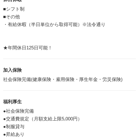
■シフト制
■その他
・有給休暇（半日単位から取得可能）※法令通り
★年間休日125日可能！
加入保険
社会保険完備(健康保険・雇用保険・厚生年金・労災保険)
福利厚生
●社会保険完備
●交通費規定（月額支給上限5,000円）
●制服貸与
●昇給あり