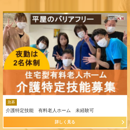
急募
介護特定技能 有料老人ホーム 未経験可
詳しく見る