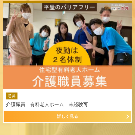
急募
介護職員 有料老人ホーム 未経験可
詳しく見る