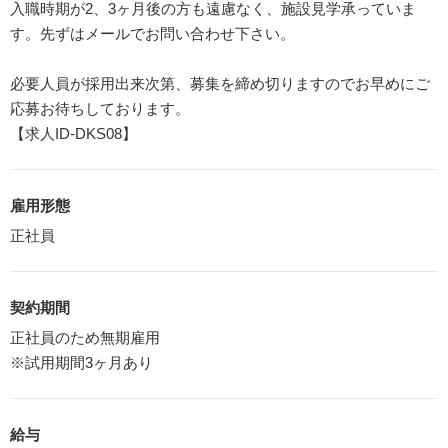
入職時期が2、3ヶ月後の方も遠慮なく、施設見学承っていま
す。先ずはメールでお問い合わせ下さい。
必要人員が採用出来次第、募集を締め切りますのでお早めにご
応募お待ちしております。
【求人ID-DKS08】
雇用形態
正社員
契約期間
正社員のため無期雇用
※試用期間3ヶ月あり
給与