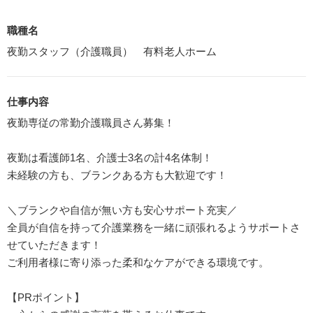
職種名
夜勤スタッフ（介護職員） 有料老人ホーム
仕事内容
夜勤専従の常勤介護職員さん募集！
夜勤は看護師1名、介護士3名の計4名体制！
未経験の方も、ブランクある方も大歓迎です！
＼ブランクや自信が無い方も安心サポート充実／
全員が自信を持って介護業務を一緒に頑張れるようサポートさ
せていただきます！
ご利用者様に寄り添った柔和なケアができる環境です。
【PRポイント】