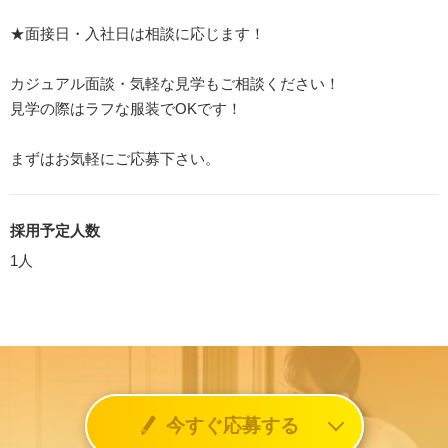
★面接日・入社日は相談に応じます！
カジュアル面談・気軽な見学もご相談ください！
見学の際はラフな服装でOKです！
まずはお気軽にご応募下さい。
採用予定人数
1人
今すぐ応募する