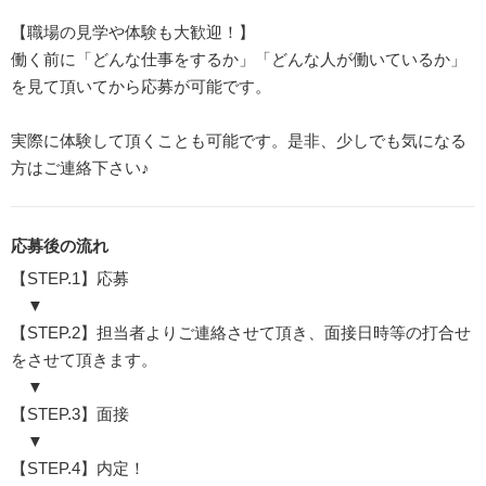
【職場の見学や体験も大歓迎！】
働く前に「どんな仕事をするか」「どんな人が働いているか」
を見て頂いてから応募が可能です。
実際に体験して頂くことも可能です。是非、少しでも気になる
方はご連絡下さい♪
応募後の流れ
【STEP.1】応募
▼
【STEP.2】担当者よりご連絡させて頂き、面接日時等の打合せ
をさせて頂きます。
▼
【STEP.3】面接
▼
【STEP.4】内定！