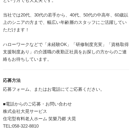
という方でも大丈夫です。
当社では20代、30代の若手から、40代、50代の中高年、60歳以
上のシニアの方まで、幅広い年齢層のスタッフにご活躍してい
ただけます！
ハローワークなどで「未経験OK」「研修制度充実」「資格取得
支援制度あり」の介護職の夜勤正社員をお探しの方からのご連
絡もお待ちしています。
応募方法
応募フォーム、またはお電話にてご応募ください。
■電話からのご応募・お問い合わせ
株式会社大晃サービス
住宅型有料老人ホーム 笑樂乃郷 大晃
TEL:058-322-8810