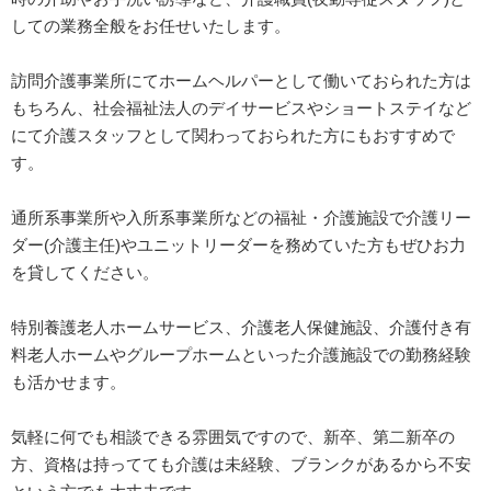
しての業務全般をお任せいたします。
訪問介護事業所にてホームヘルパーとして働いておられた方は
もちろん、社会福祉法人のデイサービスやショートステイなど
にて介護スタッフとして関わっておられた方にもおすすめで
す。
通所系事業所や入所系事業所などの福祉・介護施設で介護リー
ダー(介護主任)やユニットリーダーを務めていた方もぜひお力
を貸してください。
特別養護老人ホームサービス、介護老人保健施設、介護付き有
料老人ホームやグループホームといった介護施設での勤務経験
も活かせます。
気軽に何でも相談できる雰囲気ですので、新卒、第二新卒の
方、資格は持ってても介護は未経験、ブランクがあるから不安