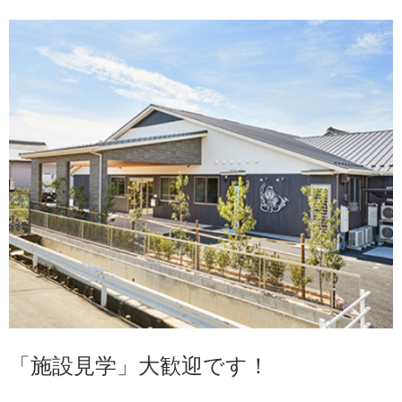
「施設見学」大歓迎です！