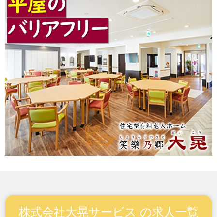
株式会社大晃サービス の求人一覧