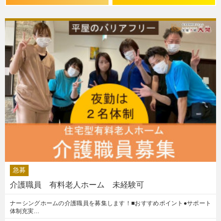
急募
介護職員 有料老人ホーム 未経験可
ナーシングホームの介護職員を募集します！■おすすめポイント●サポート
体制充実…