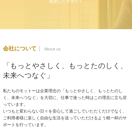
根差したサポート
会社について
「もっとやさしく、もっとたのしく、
未来へつなぐ」
私たちのモットーは企業理念の「もっとやさしく、もっとたのし
く、未来へつなぐ」を大切に、仕事で迷った時はこの理念に立ち戻
っています。
いつもと変わらない日々を安心して過ごしていただくだけでなく、
ご利用者様に楽しく自由な生活を送っていただけるよう精一杯のサ
ポートを行っています。