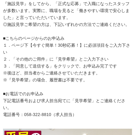
『施設見学』をしてから、「正式な応募」で入職になったスタッフ
が多数います。実際に、職場を見ると「働きやすい環境で安心しま
した」と言っていただいています。
◎施設見学ご希望の方は、下記いずれかの方法でご連絡ください。
■こちらのページからのお申込み
１．ページ下【今すぐ簡単！30秒応募！】に必須項目をご入力下さ
い
２．「その他のご用件」に『見学希望』とご入力下さい
３．「同意して送信する」をクリックで、お申込み完了です
※後ほど、担当者からご連絡させていただきます。
※『見学希望』の場合、履歴書は不要です。
■お電話でのお申込み
下記電話番号および求人担当宛てに「見学希望」とご連絡くださ
い。
電話番号：058-322-8810（求人担当）