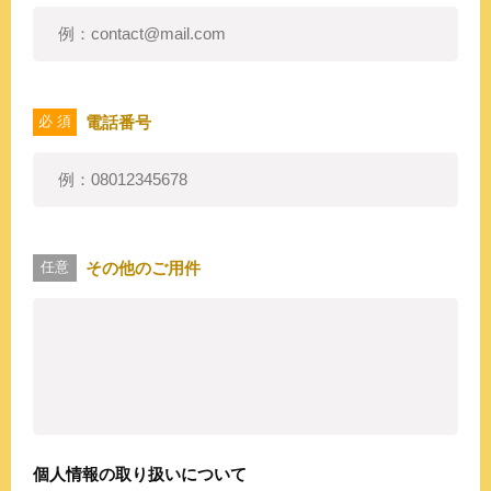
電話番号
必 須
その他のご用件
任意
個人情報の取り扱いについて