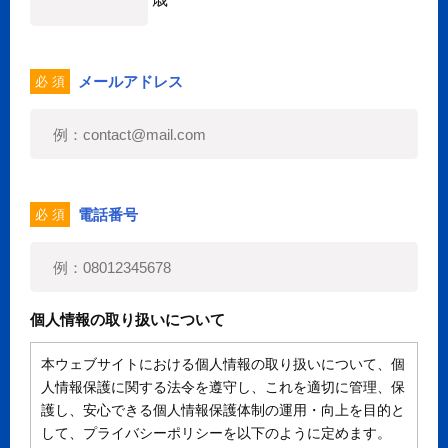
歳
メールアドレス
必 須
電話番号
必 須
個人情報の取り扱いについて
本ウェブサイトにおける個人情報の取り扱いについて、個
人情報保護に関する法令を遵守し、これを適切に管理、保
護し、安心できる個人情報保護体制の運用・向上を目的と
して、プライバシーポリシーを以下のように定めます。