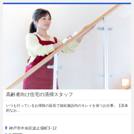
高齢者向け住宅の清掃スタッフ
いつも行っているお掃除の延長で福祉施設内のキレイを保つお仕事。【具体
的なお…
神戸市中央区波止場町3−12