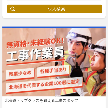
求人検索
北海道トップクラスを狙える工事スタッフ