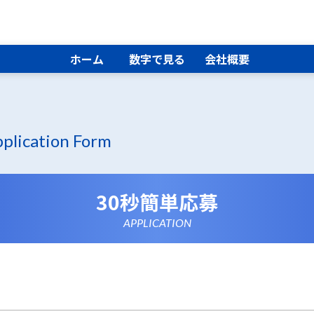
ホーム
数字で見る
会社概要
plication Form
30秒簡単応募
APPLICATION