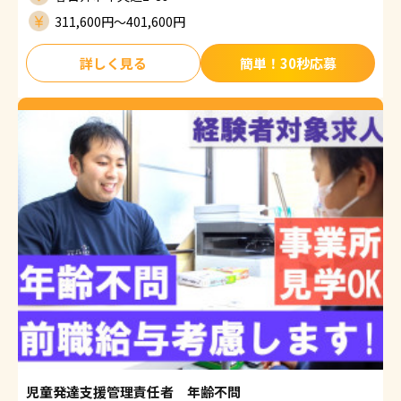
311,600円〜401,600円
詳しく見る
簡単！30秒応募
児童発達支援管理責任者 年齢不問