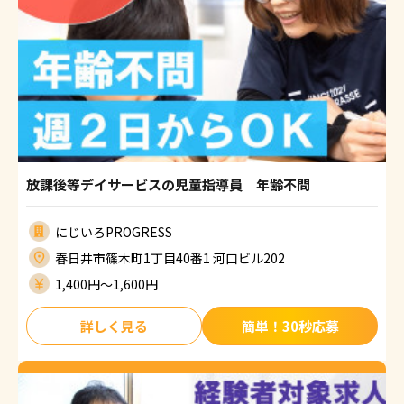
放課後等デイサービスの児童指導員 年齢不問
にじいろPROGRESS
春日井市篠木町1丁目40番1 河口ビル202
1,400円〜1,600円
詳しく見る
簡単！30秒応募