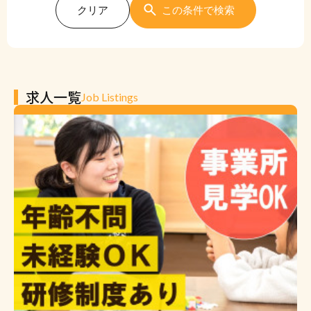
クリア
この条件で検索
求人一覧
Job Listings