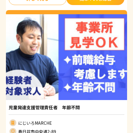
児童発達支援管理責任者 年齢不問
にじいろMARCHE
春日井市中央通2-89