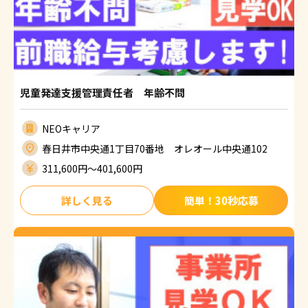
児童発達支援管理責任者 年齢不問
NEOキャリア
春日井市中央通1丁目70番地 オレオール中央通102
311,600円〜401,600円
詳しく見る
簡単！30秒応募