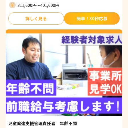
311,600円〜401,600円
詳しく見る
簡単！30秒応募
児童発達支援管理責任者 年齢不問