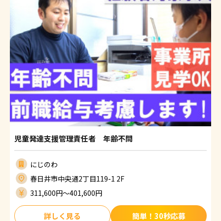
児童発達支援管理責任者 年齢不問
にじのわ
春日井市中央通2丁目119-1 2F
311,600円〜401,600円
詳しく見る
簡単！30秒応募