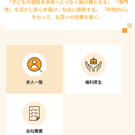
「子どもの個性を未来へとつなぐ架け橋となる」 「専門
性」を活かし安心を届け、社会に貢献する。 「利他の心」
をもって、お互いの信頼を築く。
求人一覧
福利厚生
会社概要