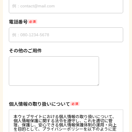
電話番号
必 須
その他のご用件
個人情報の取り扱いについて
必 須
本ウェブサイトにおける個人情報の取り扱いについて、
個人情報保護に関する法令を遵守し、これを適切に管
理、保護し、安心できる個人情報保護体制の運用・向上
を目的として、プライバシーポリシーを以下のように定