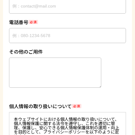
電話番号
必 須
その他のご用件
個人情報の取り扱いについて
必 須
本ウェブサイトにおける個人情報の取り扱いについて、
個人情報保護に関する法令を遵守し、これを適切に管
理、保護し、安心できる個人情報保護体制の運用・向上
を目的として、プライバシーポリシーを以下のように定