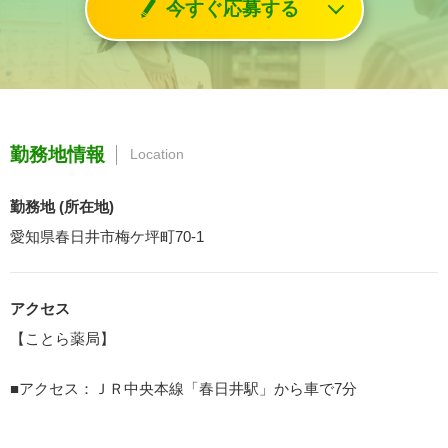
今すぐ応募する
勤務地情報
Location
勤務地 (所在地)
愛知県春日井市梅ケ坪町70-1
アクセス
【ことら薬局】
■アクセス：ＪＲ中央本線「春日井駅」から車で7分