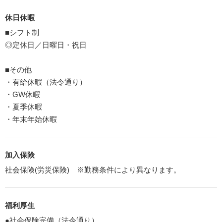
休日休暇
■シフト制
◎定休日／日曜日・祝日
■その他
・有給休暇（法令通り）
・GW休暇
・夏季休暇
・年末年始休暇
加入保険
社会保険(労災保険) ※勤務条件により異なります。
福利厚生
●社会保険完備（法令通り）