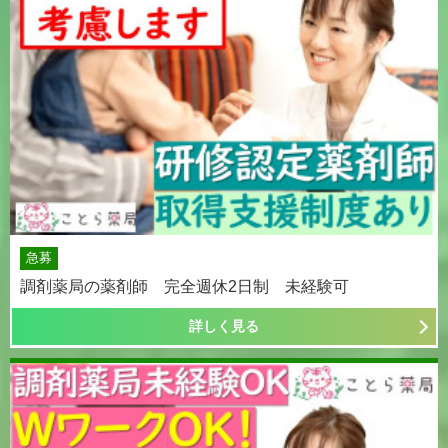
急募
調剤薬局の薬剤師 完全週休2日制 未経験可
詳しく見る