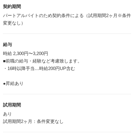
契約期間
パートアルバイトのため契約条件による（試用期間2ヶ月※条件
変更なし）
給与
時給 2,300円〜3,200円
■前職の給与・経験など考慮致します。
・16時以降手当…時給200円UP含む
●昇給あり
試用期間
あり
試用期間2ヶ月：条件変更なし