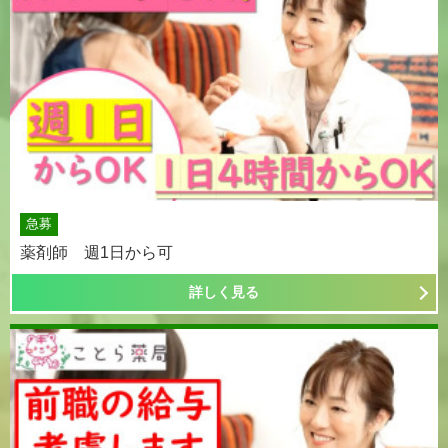
急募
薬剤師 週1日から可
詳しく見る