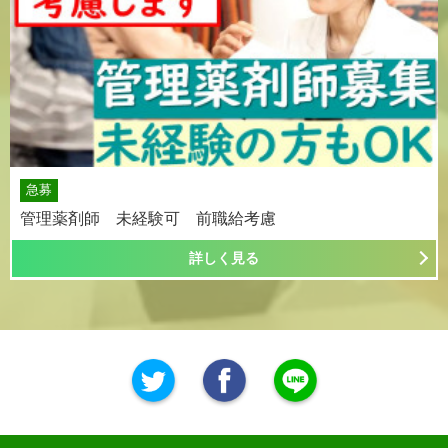
急募
管理薬剤師 未経験可 前職給考慮
詳しく見る