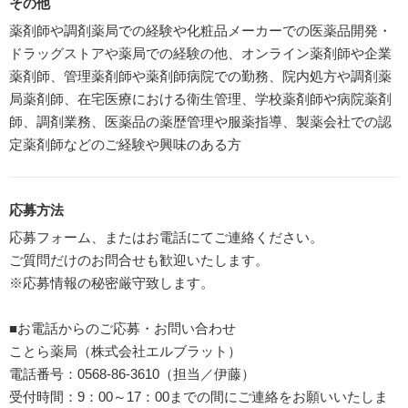
その他
薬剤師や調剤薬局での経験や化粧品メーカーでの医薬品開発・
ドラッグストアや薬局での経験の他、オンライン薬剤師や企業
薬剤師、管理薬剤師や薬剤師病院での勤務、院内処方や調剤薬
局薬剤師、在宅医療における衛生管理、学校薬剤師や病院薬剤
師、調剤業務、医薬品の薬歴管理や服薬指導、製薬会社での認
定薬剤師などのご経験や興味のある方
応募方法
応募フォーム、またはお電話にてご連絡ください。
ご質問だけのお問合せも歓迎いたします。
※応募情報の秘密厳守致します。
■お電話からのご応募・お問い合わせ
ことら薬局（株式会社エルブラット）
電話番号：0568-86-3610（担当／伊藤）
受付時間：9：00～17：00までの間にご連絡をお願いいたしま