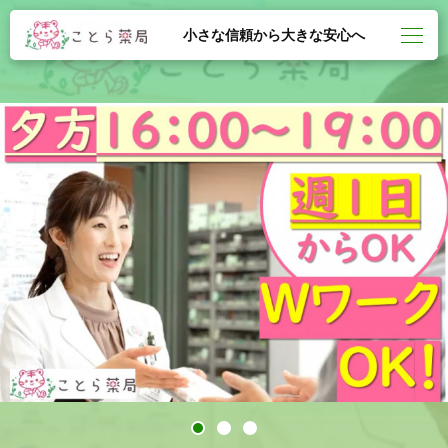
小さな信頼から大きな安心へ