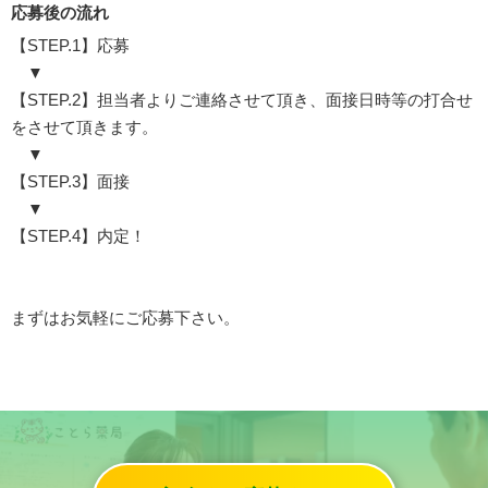
応募後の流れ
【STEP.1】応募
▼
【STEP.2】担当者よりご連絡させて頂き、面接日時等の打合せ
をさせて頂きます。
▼
【STEP.3】面接
▼
【STEP.4】内定！
まずはお気軽にご応募下さい。