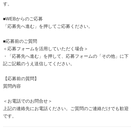
す。
■WEBからのご応募
「応募先へ進む」を押してご応募ください。
■応募前のご質問
＜応募フォームを活用していただく場合＞
・「応募先へ進む」を押して、応募フォームの「その他」に下
記ご記載のうえ送信してください。
【応募前の質問】
質問内容
＜お電話でのお問合せ＞
上記の連絡先にお電話ください。ご質問のご連絡だけでも歓迎
です。