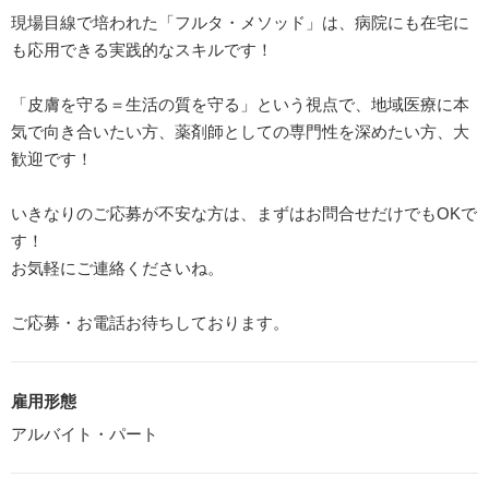
現場目線で培われた「フルタ・メソッド」は、病院にも在宅に
も応用できる実践的なスキルです！
「皮膚を守る＝生活の質を守る」という視点で、地域医療に本
気で向き合いたい方、薬剤師としての専門性を深めたい方、大
歓迎です！
いきなりのご応募が不安な方は、まずはお問合せだけでもOKで
す！
お気軽にご連絡くださいね。
ご応募・お電話お待ちしております。
雇用形態
アルバイト・パート