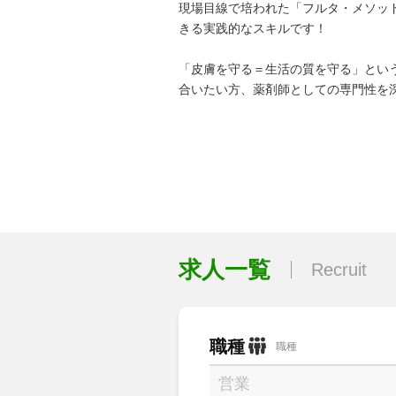
現場目線で培われた「フルタ・メソッ
きる実践的なスキルです！
「皮膚を守る＝生活の質を守る」とい
合いたい方、薬剤師としての専門性を
求人一覧
Recruit
職種
職種