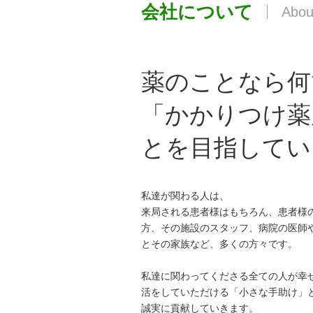
会社について
薬のことなら何
「かかりつけ薬
とを目指してい
私達が関わる人は、
来局される患者様はもちろん、患者様
方、その施設のスタッフ、病院の医師
とその家族など、多くの方々です。
私達に関わってくださる全ての人が幸
活をしていただける「小さな手助け」
誠実に貢献していきます。