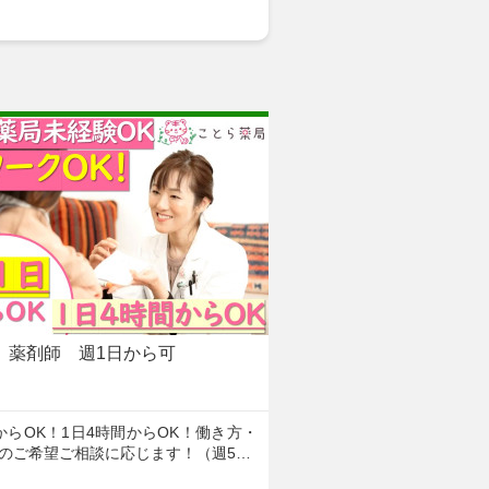
薬剤師 週1日から可
からOK！1日4時間からOK！働き方・
のご希望ご相談に応じます！（週5…